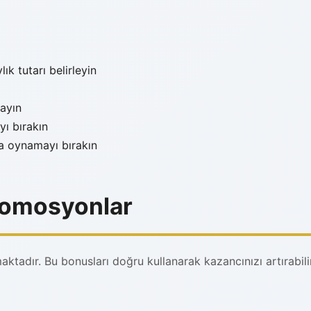
k tutarı belirleyin
ayın
yı bırakın
a oynamayı bırakın
romosyonlar
tadır. Bu bonusları doğru kullanarak kazancınızı artırabilir