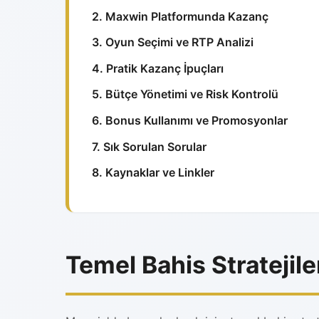
2. Maxwin Platformunda Kazanç
3. Oyun Seçimi ve RTP Analizi
4. Pratik Kazanç İpuçları
5. Bütçe Yönetimi ve Risk Kontrolü
6. Bonus Kullanımı ve Promosyonlar
7. Sık Sorulan Sorular
8. Kaynaklar ve Linkler
Temel Bahis Stratejile