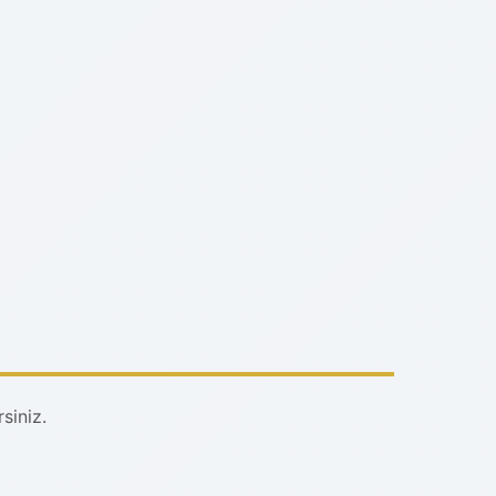
siniz.