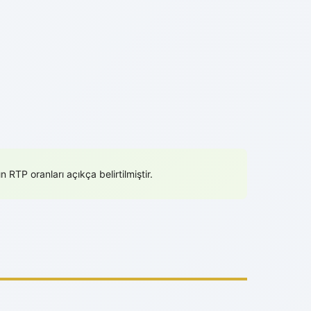
TP oranları açıkça belirtilmiştir.