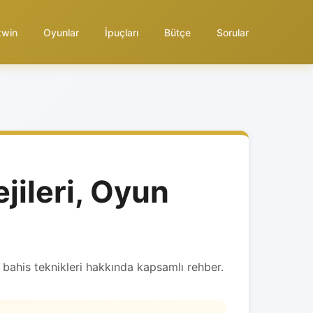
win
Oyunlar
İpuçları
Bütçe
Sorular
jileri, Oyun
 bahis teknikleri hakkında kapsamlı rehber.