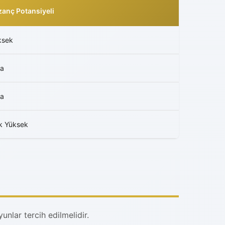
zanç Potansiyeli
ksek
ta
ta
k Yüksek
nlar tercih edilmelidir.