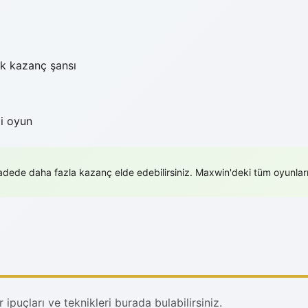
k kazanç şansı
i oyun
ede daha fazla kazanç elde edebilirsiniz. Maxwin'deki tüm oyunların R
puçları ve teknikleri burada bulabilirsiniz.