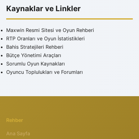
Kaynaklar ve Linkler
Maxwin Resmi Sitesi ve Oyun Rehberi
RTP Oranları ve Oyun İstatistikleri
Bahis Stratejileri Rehberi
Bütçe Yönetimi Araçları
Sorumlu Oyun Kaynakları
Oyuncu Toplulukları ve Forumları
Rehber
Ana Sayfa