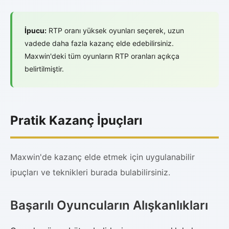
İpucu:
RTP oranı yüksek oyunları seçerek, uzun
vadede daha fazla kazanç elde edebilirsiniz.
Maxwin'deki tüm oyunların RTP oranları açıkça
belirtilmiştir.
Pratik Kazanç İpuçları
Maxwin'de kazanç elde etmek için uygulanabilir
ipuçları ve teknikleri burada bulabilirsiniz.
Başarılı Oyuncuların Alışkanlıkları