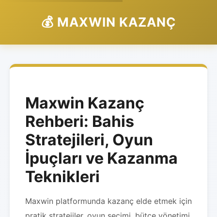
💰 MAXWIN KAZANÇ
Maxwin Kazanç
Rehberi: Bahis
Stratejileri, Oyun
İpuçları ve Kazanma
Teknikleri
Maxwin platformunda kazanç elde etmek için
pratik stratejiler, oyun seçimi, bütçe yönetimi