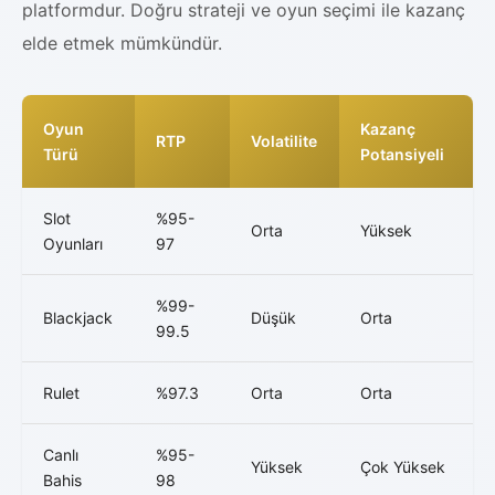
platformdur. Doğru strateji ve oyun seçimi ile kazanç
elde etmek mümkündür.
Oyun
Kazanç
RTP
Volatilite
Türü
Potansiyeli
Slot
%95-
Orta
Yüksek
Oyunları
97
%99-
Blackjack
Düşük
Orta
99.5
Rulet
%97.3
Orta
Orta
Canlı
%95-
Yüksek
Çok Yüksek
Bahis
98