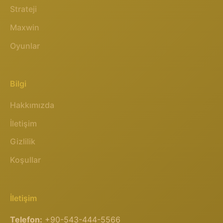
Strateji
Maxwin
Oyunlar
Bilgi
Hakkımızda
İletişim
Gizlilik
Koşullar
İletişim
Telefon:
+90-543-444-5566