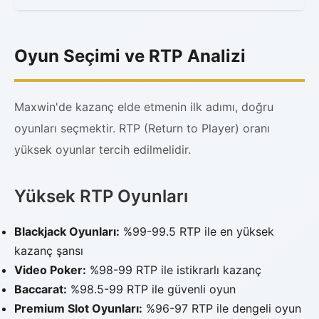
Oyun Seçimi ve RTP Analizi
Maxwin'de kazanç elde etmenin ilk adımı, doğru
oyunları seçmektir. RTP (Return to Player) oranı
yüksek oyunlar tercih edilmelidir.
Yüksek RTP Oyunları
Blackjack Oyunları:
%99-99.5 RTP ile en yüksek
kazanç şansı
Video Poker:
%98-99 RTP ile istikrarlı kazanç
Baccarat:
%98.5-99 RTP ile güvenli oyun
Premium Slot Oyunları:
%96-97 RTP ile dengeli oyun