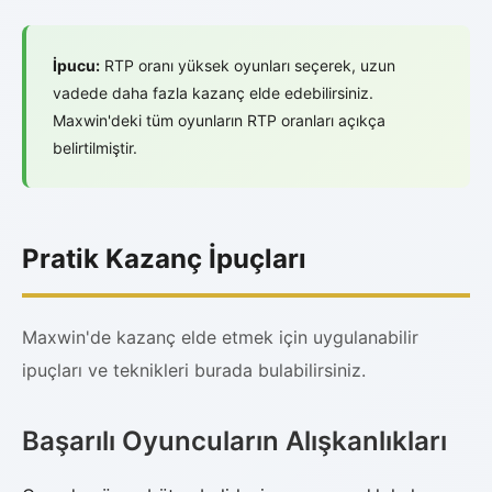
İpucu:
RTP oranı yüksek oyunları seçerek, uzun
vadede daha fazla kazanç elde edebilirsiniz.
Maxwin'deki tüm oyunların RTP oranları açıkça
belirtilmiştir.
Pratik Kazanç İpuçları
Maxwin'de kazanç elde etmek için uygulanabilir
ipuçları ve teknikleri burada bulabilirsiniz.
Başarılı Oyuncuların Alışkanlıkları