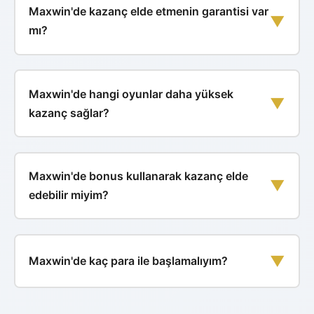
Maxwin'de kazanç elde etmenin garantisi var
▼
mı?
Maxwin'de hangi oyunlar daha yüksek
▼
kazanç sağlar?
Maxwin'de bonus kullanarak kazanç elde
▼
edebilir miyim?
▼
Maxwin'de kaç para ile başlamalıyım?