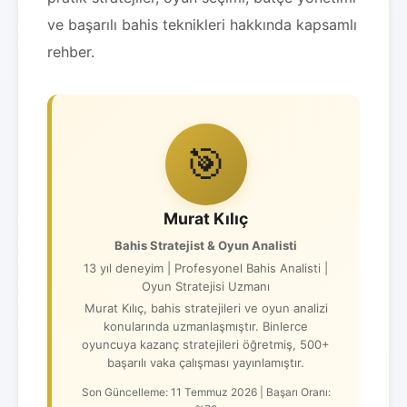
ve başarılı bahis teknikleri hakkında kapsamlı
rehber.
🎯
Murat Kılıç
Bahis Stratejist & Oyun Analisti
13 yıl deneyim | Profesyonel Bahis Analisti |
Oyun Stratejisi Uzmanı
Murat Kılıç, bahis stratejileri ve oyun analizi
konularında uzmanlaşmıştır. Binlerce
oyuncuya kazanç stratejileri öğretmiş, 500+
başarılı vaka çalışması yayınlamıştır.
Son Güncelleme: 11 Temmuz 2026 | Başarı Oranı: