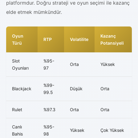
platformdur. Doğru strateji ve oyun seçimi ile kazanç
elde etmek mümkündür.
Oyun
Kazanç
RTP
Volatilite
Türü
Potansiyeli
Slot
%95-
Orta
Yüksek
Oyunları
97
%99-
Blackjack
Düşük
Orta
99.5
Rulet
%97.3
Orta
Orta
Canlı
%95-
Yüksek
Çok Yüksek
Bahis
98