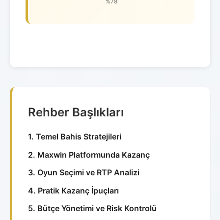
%78
Rehber Başlıkları
1. Temel Bahis Stratejileri
2. Maxwin Platformunda Kazanç
3. Oyun Seçimi ve RTP Analizi
4. Pratik Kazanç İpuçları
5. Bütçe Yönetimi ve Risk Kontrolü