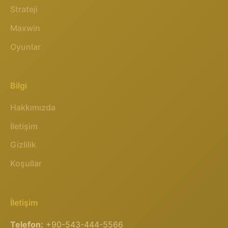
Strateji
Maxwin
Oyunlar
Bilgi
Hakkımızda
İletişim
Gizlilik
Koşullar
İletişim
Telefon:
+90-543-444-5566