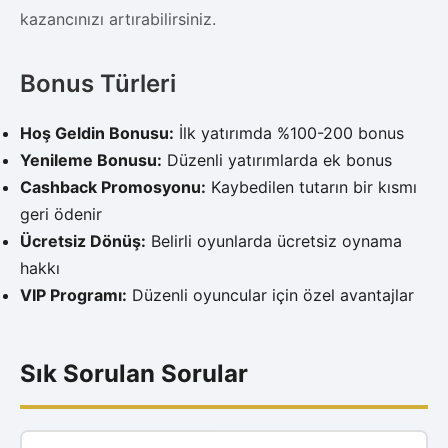
kazancınızı artırabilirsiniz.
Bonus Türleri
Hoş Geldin Bonusu:
İlk yatırımda %100-200 bonus
Yenileme Bonusu:
Düzenli yatırımlarda ek bonus
Cashback Promosyonu:
Kaybedilen tutarın bir kısmı
geri ödenir
Ücretsiz Dönüş:
Belirli oyunlarda ücretsiz oynama
hakkı
VIP Programı:
Düzenli oyuncular için özel avantajlar
Sık Sorulan Sorular