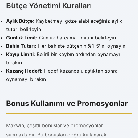
Bütçe Yönetimi Kuralları
Aylık Bütçe:
Kaybetmeyi göze alabileceğiniz aylık
tutarı belirleyin
Günlük Limit:
Günlük harcama limitini belirleyin
Bahis Tutarı:
Her bahiste bütçenin %1-5'ini oynayın
Kayıp Limiti:
Belirli bir kaybın ardından oynamayı
bırakın
Kazanç Hedefi:
Hedef kazanca ulaştıktan sonra
oynamayı bırakın
Bonus Kullanımı ve Promosyonlar
Maxwin, çeşitli bonuslar ve promosyonlar
sunmaktadır. Bu bonusları doğru kullanarak