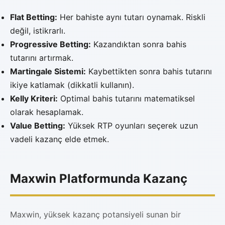
Flat Betting:
Her bahiste aynı tutarı oynamak. Riskli
değil, istikrarlı.
Progressive Betting:
Kazandıktan sonra bahis
tutarını artırmak.
Martingale Sistemi:
Kaybettikten sonra bahis tutarını
ikiye katlamak (dikkatli kullanın).
Kelly Kriteri:
Optimal bahis tutarını matematiksel
olarak hesaplamak.
Value Betting:
Yüksek RTP oyunları seçerek uzun
vadeli kazanç elde etmek.
Maxwin Platformunda Kazanç
Maxwin, yüksek kazanç potansiyeli sunan bir