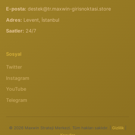
E-posta:
destek@tr.maxwin-girisnoktasi.store
Adres:
Levent, İstanbul
Saatler:
24/7
Sosyal
Twitter
Instagram
YouTube
Telegram
© 2026 Maxwin Strateji Merkezi. Tüm hakları saklıdır. |
Gizlilik
|