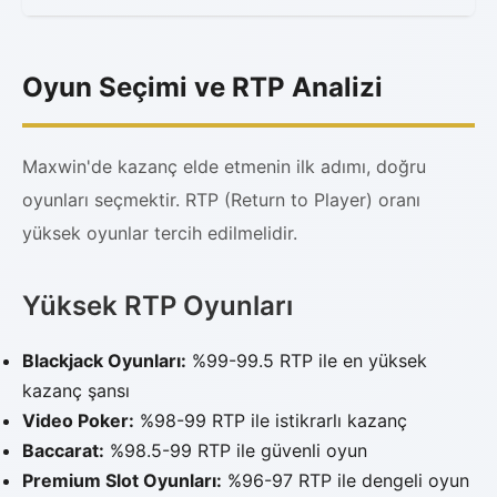
Oyun Seçimi ve RTP Analizi
Maxwin'de kazanç elde etmenin ilk adımı, doğru
oyunları seçmektir. RTP (Return to Player) oranı
yüksek oyunlar tercih edilmelidir.
Yüksek RTP Oyunları
Blackjack Oyunları:
%99-99.5 RTP ile en yüksek
kazanç şansı
Video Poker:
%98-99 RTP ile istikrarlı kazanç
Baccarat:
%98.5-99 RTP ile güvenli oyun
Premium Slot Oyunları:
%96-97 RTP ile dengeli oyun