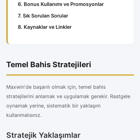
6. Bonus Kullanımı ve Promosyonlar
7. Sık Sorulan Sorular
8. Kaynaklar ve Linkler
Temel Bahis Stratejileri
Maxwin'de başarılı olmak için, temel bahis
stratejilerini anlamak ve uygulamak gerekir. Rastgele
oynamak yerine, sistematik bir yaklaşım
kullanmalısınız.
Stratejik Yaklaşımlar