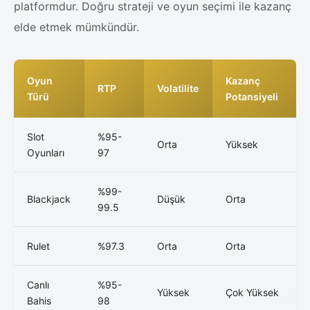
platformdur. Doğru strateji ve oyun seçimi ile kazanç
elde etmek mümkündür.
Oyun
Kazanç
RTP
Volatilite
Türü
Potansiyeli
Slot
%95-
Orta
Yüksek
Oyunları
97
%99-
Blackjack
Düşük
Orta
99.5
Rulet
%97.3
Orta
Orta
Canlı
%95-
Yüksek
Çok Yüksek
Bahis
98