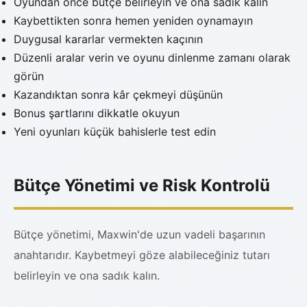
Oyundan önce bütçe belirleyin ve ona sadık kalın
Kaybettikten sonra hemen yeniden oynamayın
Duygusal kararlar vermekten kaçının
Düzenli aralar verin ve oyunu dinlenme zamanı olarak
görün
Kazandıktan sonra kâr çekmeyi düşünün
Bonus şartlarını dikkatle okuyun
Yeni oyunları küçük bahislerle test edin
Bütçe Yönetimi ve Risk Kontrolü
Bütçe yönetimi, Maxwin'de uzun vadeli başarının
anahtarıdır. Kaybetmeyi göze alabileceğiniz tutarı
belirleyin ve ona sadık kalın.