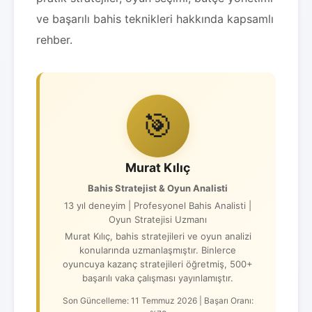
ve başarılı bahis teknikleri hakkında kapsamlı
rehber.
🎯
Murat Kılıç
Bahis Stratejist & Oyun Analisti
13 yıl deneyim | Profesyonel Bahis Analisti |
Oyun Stratejisi Uzmanı
Murat Kılıç, bahis stratejileri ve oyun analizi
konularında uzmanlaşmıştır. Binlerce
oyuncuya kazanç stratejileri öğretmiş, 500+
başarılı vaka çalışması yayınlamıştır.
Son Güncelleme: 11 Temmuz 2026 | Başarı Oranı: