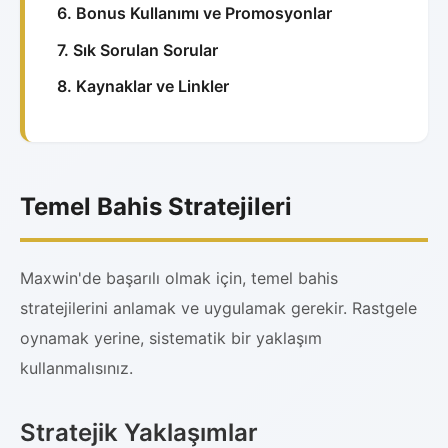
6. Bonus Kullanımı ve Promosyonlar
7. Sık Sorulan Sorular
8. Kaynaklar ve Linkler
Temel Bahis Stratejileri
Maxwin'de başarılı olmak için, temel bahis
stratejilerini anlamak ve uygulamak gerekir. Rastgele
oynamak yerine, sistematik bir yaklaşım
kullanmalısınız.
Stratejik Yaklaşımlar