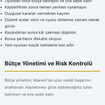
Oyundan önce bütçe belirleyin ve ona sadık kalın
Kaybettikten sonra hemen yeniden oynamayın
Duygusal kararlar vermekten kaçının
Düzenli aralar verin ve oyunu dinlenme zamanı olarak
görün
Kazandıktan sonra kâr çekmeyi düşünün
Bonus şartlarını dikkatle okuyun
Yeni oyunları küçük bahislerle test edin
Bütçe Yönetimi ve Risk Kontrolü
Bütçe yönetimi, Maxwin'de uzun vadeli başarının
anahtarıdır. Kaybetmeyi göze alabileceğiniz tutarı
belirleyin ve ona sadık kalın.