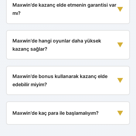
Maxwin'de kazanç elde etmenin garantisi var
▼
mı?
Maxwin'de hangi oyunlar daha yüksek
▼
kazanç sağlar?
Maxwin'de bonus kullanarak kazanç elde
▼
edebilir miyim?
▼
Maxwin'de kaç para ile başlamalıyım?