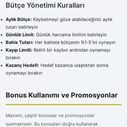
Bütçe Yönetimi Kuralları
Aylık Bütçe:
Kaybetmeyi göze alabileceğiniz aylık
tutarı belirleyin
Günlük Limit:
Günlük harcama limitini belirleyin
Bahis Tutarı:
Her bahiste bütçenin %1-5'ini oynayın
Kayıp Limiti:
Belirli bir kaybın ardından oynamayı
bırakın
Kazanç Hedefi:
Hedef kazanca ulaştıktan sonra
oynamayı bırakın
Bonus Kullanımı ve Promosyonlar
Maxwin, çeşitli bonuslar ve promosyonlar
sunmaktadır. Bu bonusları doğru kullanarak