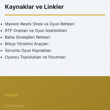
Kaynaklar ve Linkler
Maxwin Resmi Sitesi ve Oyun Rehberi
RTP Oranları ve Oyun İstatistikleri
Bahis Stratejileri Rehberi
Bütçe Yönetimi Araçları
Sorumlu Oyun Kaynakları
Oyuncu Toplulukları ve Forumları
Rehber
Ana Sayfa