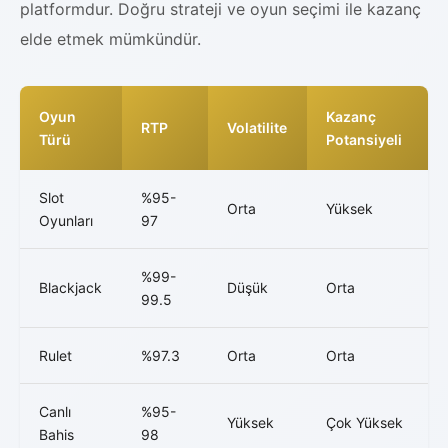
platformdur. Doğru strateji ve oyun seçimi ile kazanç
elde etmek mümkündür.
Oyun
Kazanç
RTP
Volatilite
Türü
Potansiyeli
Slot
%95-
Orta
Yüksek
Oyunları
97
%99-
Blackjack
Düşük
Orta
99.5
Rulet
%97.3
Orta
Orta
Canlı
%95-
Yüksek
Çok Yüksek
Bahis
98