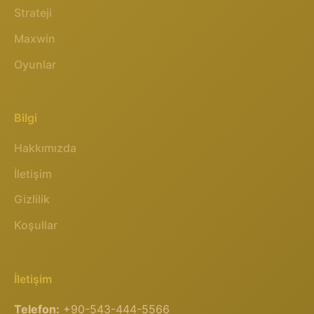
Strateji
Maxwin
Oyunlar
Bilgi
Hakkımızda
İletişim
Gizlilik
Koşullar
İletişim
Telefon:
+90-543-444-5566