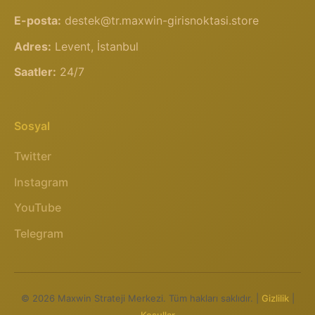
E-posta:
destek@tr.maxwin-girisnoktasi.store
Adres:
Levent, İstanbul
Saatler:
24/7
Sosyal
Twitter
Instagram
YouTube
Telegram
© 2026 Maxwin Strateji Merkezi. Tüm hakları saklıdır. |
Gizlilik
|