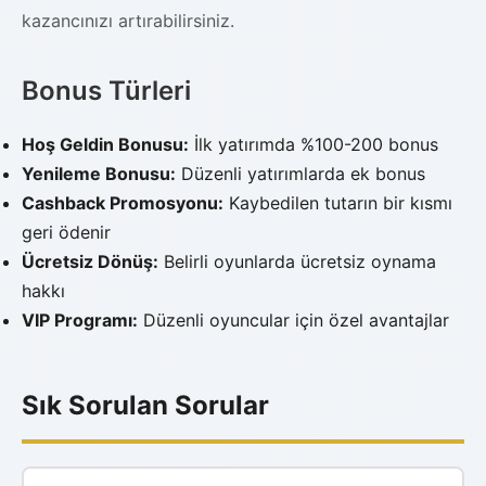
kazancınızı artırabilirsiniz.
Bonus Türleri
Hoş Geldin Bonusu:
İlk yatırımda %100-200 bonus
Yenileme Bonusu:
Düzenli yatırımlarda ek bonus
Cashback Promosyonu:
Kaybedilen tutarın bir kısmı
geri ödenir
Ücretsiz Dönüş:
Belirli oyunlarda ücretsiz oynama
hakkı
VIP Programı:
Düzenli oyuncular için özel avantajlar
Sık Sorulan Sorular