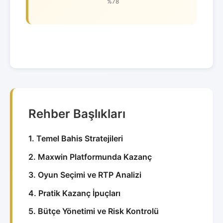
%78
Rehber Başlıkları
1. Temel Bahis Stratejileri
2. Maxwin Platformunda Kazanç
3. Oyun Seçimi ve RTP Analizi
4. Pratik Kazanç İpuçları
5. Bütçe Yönetimi ve Risk Kontrolü