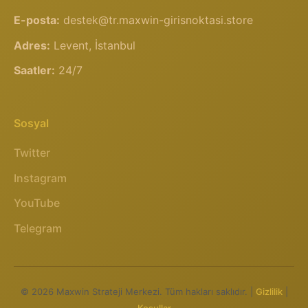
E-posta:
destek@tr.maxwin-girisnoktasi.store
Adres:
Levent, İstanbul
Saatler:
24/7
Sosyal
Twitter
Instagram
YouTube
Telegram
© 2026 Maxwin Strateji Merkezi. Tüm hakları saklıdır. |
Gizlilik
|