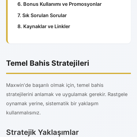
6. Bonus Kullanımı ve Promosyonlar
7. Sık Sorulan Sorular
8. Kaynaklar ve Linkler
Temel Bahis Stratejileri
Maxwin'de başarılı olmak için, temel bahis
stratejilerini anlamak ve uygulamak gerekir. Rastgele
oynamak yerine, sistematik bir yaklaşım
kullanmalısınız.
Stratejik Yaklaşımlar