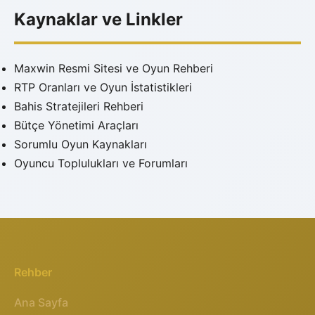
Kaynaklar ve Linkler
Maxwin Resmi Sitesi ve Oyun Rehberi
RTP Oranları ve Oyun İstatistikleri
Bahis Stratejileri Rehberi
Bütçe Yönetimi Araçları
Sorumlu Oyun Kaynakları
Oyuncu Toplulukları ve Forumları
Rehber
Ana Sayfa