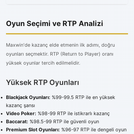
Oyun Seçimi ve RTP Analizi
Maxwin'de kazanç elde etmenin ilk adımı, doğru
oyunları seçmektir. RTP (Return to Player) oranı
yüksek oyunlar tercih edilmelidir.
Yüksek RTP Oyunları
Blackjack Oyunları:
%99-99.5 RTP ile en yüksek
kazanç şansı
Video Poker:
%98-99 RTP ile istikrarlı kazanç
Baccarat:
%98.5-99 RTP ile güvenli oyun
Premium Slot Oyunları:
%96-97 RTP ile dengeli oyun