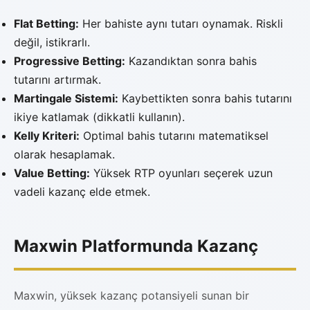
Flat Betting:
Her bahiste aynı tutarı oynamak. Riskli
değil, istikrarlı.
Progressive Betting:
Kazandıktan sonra bahis
tutarını artırmak.
Martingale Sistemi:
Kaybettikten sonra bahis tutarını
ikiye katlamak (dikkatli kullanın).
Kelly Kriteri:
Optimal bahis tutarını matematiksel
olarak hesaplamak.
Value Betting:
Yüksek RTP oyunları seçerek uzun
vadeli kazanç elde etmek.
Maxwin Platformunda Kazanç
Maxwin, yüksek kazanç potansiyeli sunan bir