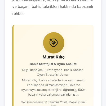
ve başarılı bahis teknikleri hakkında kapsamlı
rehber.
🎯
Murat Kılıç
Bahis Stratejist & Oyun Analisti
13 yıl deneyim | Profesyonel Bahis Analisti |
Oyun Stratejisi Uzmanı
Murat Kılıç, bahis stratejileri ve oyun analizi
konularında uzmanlaşmıştır. Binlerce
oyuncuya kazanç stratejileri öğretmiş, 500+
başarılı vaka çalışması yayınlamıştır.
Son Güncelleme: 11 Temmuz 2026 | Başarı Oranı: