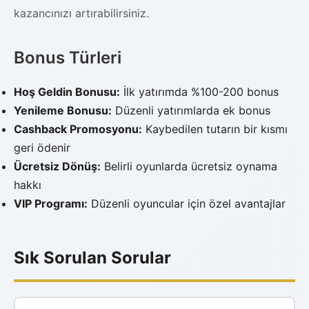
kazancınızı artırabilirsiniz.
Bonus Türleri
Hoş Geldin Bonusu:
İlk yatırımda %100-200 bonus
Yenileme Bonusu:
Düzenli yatırımlarda ek bonus
Cashback Promosyonu:
Kaybedilen tutarın bir kısmı
geri ödenir
Ücretsiz Dönüş:
Belirli oyunlarda ücretsiz oynama
hakkı
VIP Programı:
Düzenli oyuncular için özel avantajlar
Sık Sorulan Sorular