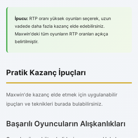
İpucu:
RTP oranı yüksek oyunları seçerek, uzun
vadede daha fazla kazanç elde edebilirsiniz.
Maxwin'deki tüm oyunların RTP oranları açıkça
belirtilmiştir.
Pratik Kazanç İpuçları
Maxwin'de kazanç elde etmek için uygulanabilir
ipuçları ve teknikleri burada bulabilirsiniz.
Başarılı Oyuncuların Alışkanlıkları