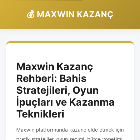
💰 MAXWIN KAZANÇ
Maxwin Kazanç
Rehberi: Bahis
Stratejileri, Oyun
İpuçları ve Kazanma
Teknikleri
Maxwin platformunda kazanç elde etmek için
pratik stratejiler, oyun seçimi, bütçe yönetimi