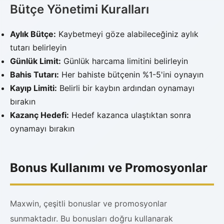
Bütçe Yönetimi Kuralları
Aylık Bütçe:
Kaybetmeyi göze alabileceğiniz aylık
tutarı belirleyin
Günlük Limit:
Günlük harcama limitini belirleyin
Bahis Tutarı:
Her bahiste bütçenin %1-5'ini oynayın
Kayıp Limiti:
Belirli bir kaybın ardından oynamayı
bırakın
Kazanç Hedefi:
Hedef kazanca ulaştıktan sonra
oynamayı bırakın
Bonus Kullanımı ve Promosyonlar
Maxwin, çeşitli bonuslar ve promosyonlar
sunmaktadır. Bu bonusları doğru kullanarak