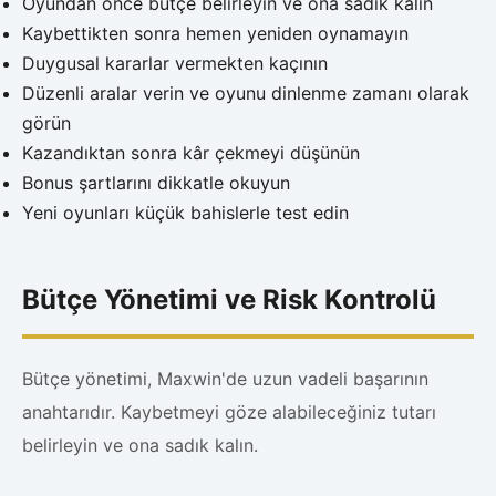
Oyundan önce bütçe belirleyin ve ona sadık kalın
Kaybettikten sonra hemen yeniden oynamayın
Duygusal kararlar vermekten kaçının
Düzenli aralar verin ve oyunu dinlenme zamanı olarak
görün
Kazandıktan sonra kâr çekmeyi düşünün
Bonus şartlarını dikkatle okuyun
Yeni oyunları küçük bahislerle test edin
Bütçe Yönetimi ve Risk Kontrolü
Bütçe yönetimi, Maxwin'de uzun vadeli başarının
anahtarıdır. Kaybetmeyi göze alabileceğiniz tutarı
belirleyin ve ona sadık kalın.