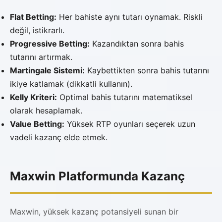
Flat Betting:
Her bahiste aynı tutarı oynamak. Riskli
değil, istikrarlı.
Progressive Betting:
Kazandıktan sonra bahis
tutarını artırmak.
Martingale Sistemi:
Kaybettikten sonra bahis tutarını
ikiye katlamak (dikkatli kullanın).
Kelly Kriteri:
Optimal bahis tutarını matematiksel
olarak hesaplamak.
Value Betting:
Yüksek RTP oyunları seçerek uzun
vadeli kazanç elde etmek.
Maxwin Platformunda Kazanç
Maxwin, yüksek kazanç potansiyeli sunan bir