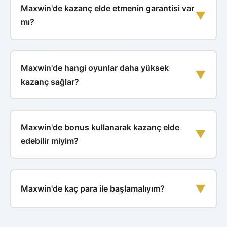
Maxwin'de kazanç elde etmenin garantisi var
▼
mı?
Maxwin'de hangi oyunlar daha yüksek
▼
kazanç sağlar?
Maxwin'de bonus kullanarak kazanç elde
▼
edebilir miyim?
▼
Maxwin'de kaç para ile başlamalıyım?