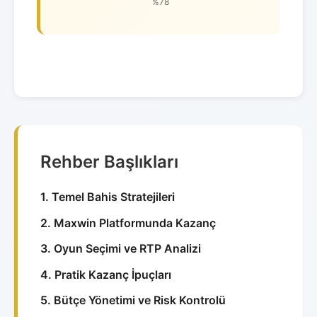
%78
Rehber Başlıkları
1. Temel Bahis Stratejileri
2. Maxwin Platformunda Kazanç
3. Oyun Seçimi ve RTP Analizi
4. Pratik Kazanç İpuçları
5. Bütçe Yönetimi ve Risk Kontrolü