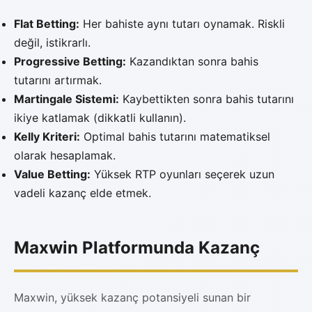
Flat Betting:
Her bahiste aynı tutarı oynamak. Riskli
değil, istikrarlı.
Progressive Betting:
Kazandıktan sonra bahis
tutarını artırmak.
Martingale Sistemi:
Kaybettikten sonra bahis tutarını
ikiye katlamak (dikkatli kullanın).
Kelly Kriteri:
Optimal bahis tutarını matematiksel
olarak hesaplamak.
Value Betting:
Yüksek RTP oyunları seçerek uzun
vadeli kazanç elde etmek.
Maxwin Platformunda Kazanç
Maxwin, yüksek kazanç potansiyeli sunan bir