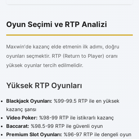
Oyun Seçimi ve RTP Analizi
Maxwin'de kazanç elde etmenin ilk adımı, doğru
oyunları seçmektir. RTP (Return to Player) oranı
yüksek oyunlar tercih edilmelidir.
Yüksek RTP Oyunları
Blackjack Oyunları:
%99-99.5 RTP ile en yüksek
kazanç şansı
Video Poker:
%98-99 RTP ile istikrarlı kazanç
Baccarat:
%98.5-99 RTP ile güvenli oyun
Premium Slot Oyunları:
%96-97 RTP ile dengeli oyun