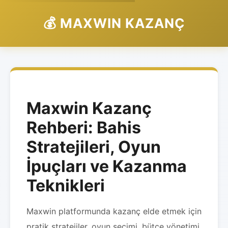
💰 MAXWIN KAZANÇ
Maxwin Kazanç
Rehberi: Bahis
Stratejileri, Oyun
İpuçları ve Kazanma
Teknikleri
Maxwin platformunda kazanç elde etmek için
pratik stratejiler, oyun seçimi, bütçe yönetimi