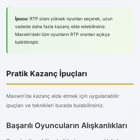
İpucu:
RTP oranı yüksek oyunları seçerek, uzun
vadede daha fazla kazanç elde edebilirsiniz.
Maxwin'deki tüm oyunların RTP oranları açıkça
belirtilmiştir.
Pratik Kazanç İpuçları
Maxwin'de kazanç elde etmek için uygulanabilir
ipuçları ve teknikleri burada bulabilirsiniz.
Başarılı Oyuncuların Alışkanlıkları