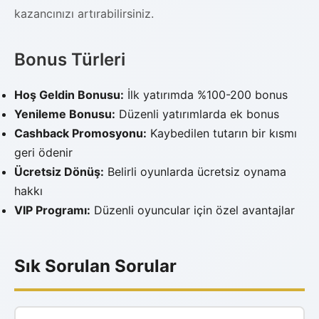
kazancınızı artırabilirsiniz.
Bonus Türleri
Hoş Geldin Bonusu:
İlk yatırımda %100-200 bonus
Yenileme Bonusu:
Düzenli yatırımlarda ek bonus
Cashback Promosyonu:
Kaybedilen tutarın bir kısmı
geri ödenir
Ücretsiz Dönüş:
Belirli oyunlarda ücretsiz oynama
hakkı
VIP Programı:
Düzenli oyuncular için özel avantajlar
Sık Sorulan Sorular