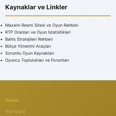
Kaynaklar ve Linkler
Maxwin Resmi Sitesi ve Oyun Rehberi
RTP Oranları ve Oyun İstatistikleri
Bahis Stratejileri Rehberi
Bütçe Yönetimi Araçları
Sorumlu Oyun Kaynakları
Oyuncu Toplulukları ve Forumları
Rehber
Ana Sayfa