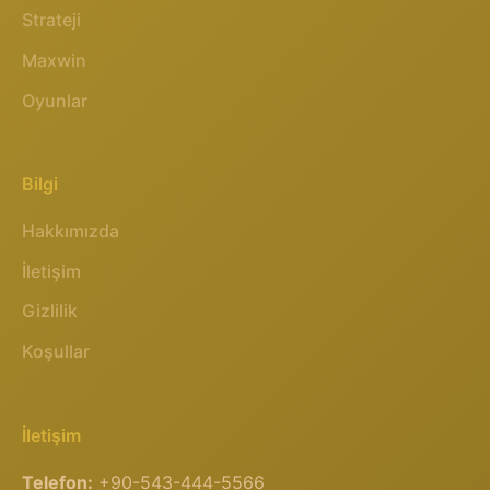
Strateji
Maxwin
Oyunlar
Bilgi
Hakkımızda
İletişim
Gizlilik
Koşullar
İletişim
Telefon:
+90-543-444-5566