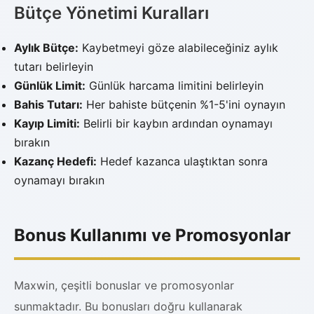
Bütçe Yönetimi Kuralları
Aylık Bütçe:
Kaybetmeyi göze alabileceğiniz aylık
tutarı belirleyin
Günlük Limit:
Günlük harcama limitini belirleyin
Bahis Tutarı:
Her bahiste bütçenin %1-5'ini oynayın
Kayıp Limiti:
Belirli bir kaybın ardından oynamayı
bırakın
Kazanç Hedefi:
Hedef kazanca ulaştıktan sonra
oynamayı bırakın
Bonus Kullanımı ve Promosyonlar
Maxwin, çeşitli bonuslar ve promosyonlar
sunmaktadır. Bu bonusları doğru kullanarak