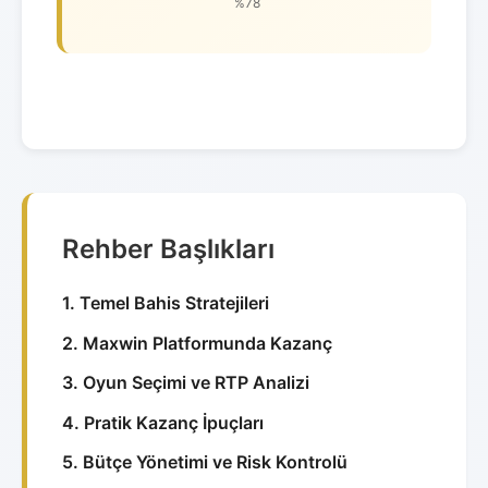
%78
Rehber Başlıkları
1. Temel Bahis Stratejileri
2. Maxwin Platformunda Kazanç
3. Oyun Seçimi ve RTP Analizi
4. Pratik Kazanç İpuçları
5. Bütçe Yönetimi ve Risk Kontrolü