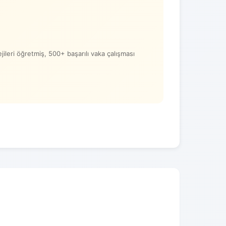
jileri öğretmiş, 500+ başarılı vaka çalışması