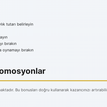
k tutarı belirleyin
ayın
yı bırakın
a oynamayı bırakın
romosyonlar
tadır. Bu bonusları doğru kullanarak kazancınızı artırabilir