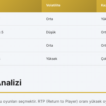
Volatilite
Ka
7
Orta
Yü
.5
Düşük
Or
Orta
Or
8
Yüksek
Ço
nalizi
oyunları seçmektir. RTP (Return to Player) oranı yüksek oyu