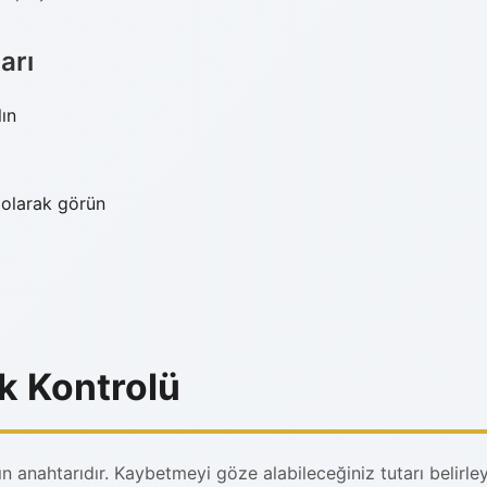
arı
ın
 olarak görün
k Kontrolü
 anahtarıdır. Kaybetmeyi göze alabileceğiniz tutarı belirley