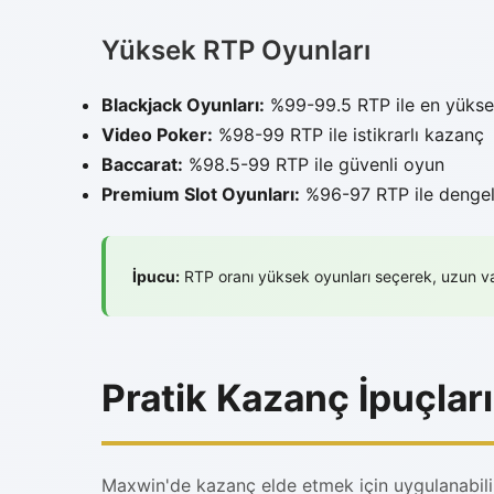
Yüksek RTP Oyunları
Blackjack Oyunları:
%99-99.5 RTP ile en yükse
Video Poker:
%98-99 RTP ile istikrarlı kazanç
Baccarat:
%98.5-99 RTP ile güvenli oyun
Premium Slot Oyunları:
%96-97 RTP ile dengel
İpucu:
RTP oranı yüksek oyunları seçerek, uzun vad
Pratik Kazanç İpuçları
Maxwin'de kazanç elde etmek için uygulanabilir i