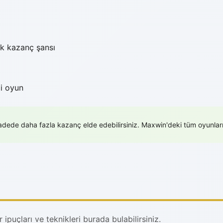
k kazanç şansı
i oyun
ede daha fazla kazanç elde edebilirsiniz. Maxwin'deki tüm oyunların R
puçları ve teknikleri burada bulabilirsiniz.