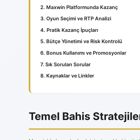
2. Maxwin Platformunda Kazanç
3. Oyun Seçimi ve RTP Analizi
4. Pratik Kazanç İpuçları
5. Bütçe Yönetimi ve Risk Kontrolü
6. Bonus Kullanımı ve Promosyonlar
7. Sık Sorulan Sorular
8. Kaynaklar ve Linkler
Temel Bahis Stratejile