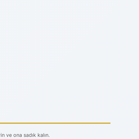
in ve ona sadık kalın.