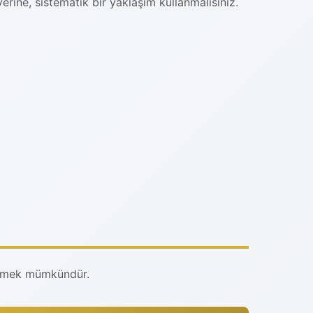
rine, sistematik bir yaklaşım kullanmalısınız.
 etmek mümkündür.