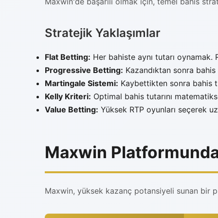
Maxwin'de başarılı olmak için, temel bahis stra
Stratejik Yaklaşımlar
Flat Betting:
Her bahiste aynı tutarı oynamak. Risk
Progressive Betting:
Kazandıktan sonra bahis t
Martingale Sistemi:
Kaybettikten sonra bahis tut
Kelly Kriteri:
Optimal bahis tutarını matematiks
Value Betting:
Yüksek RTP oyunları seçerek uz
Maxwin Platformund
Maxwin, yüksek kazanç potansiyeli sunan bir p