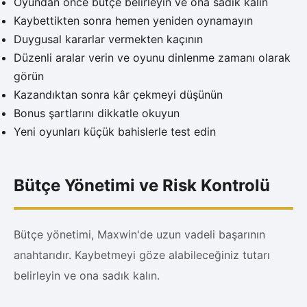
Oyundan önce bütçe belirleyin ve ona sadık kalın
Kaybettikten sonra hemen yeniden oynamayın
Duygusal kararlar vermekten kaçının
Düzenli aralar verin ve oyunu dinlenme zamanı olarak
görün
Kazandıktan sonra kâr çekmeyi düşünün
Bonus şartlarını dikkatle okuyun
Yeni oyunları küçük bahislerle test edin
Bütçe Yönetimi ve Risk Kontrolü
Bütçe yönetimi, Maxwin'de uzun vadeli başarının
anahtarıdır. Kaybetmeyi göze alabileceğiniz tutarı
belirleyin ve ona sadık kalın.