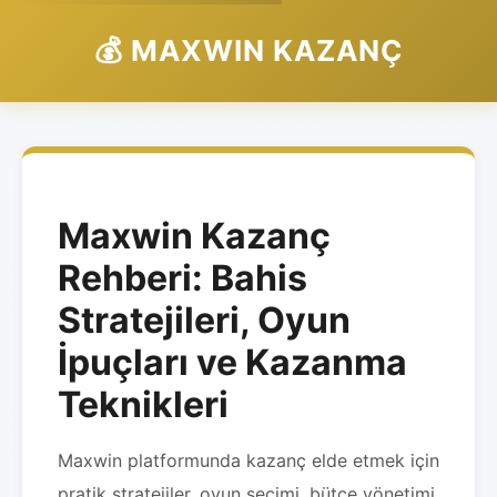
💰 MAXWIN KAZANÇ
Maxwin Kazanç
Rehberi: Bahis
Stratejileri, Oyun
İpuçları ve Kazanma
Teknikleri
Maxwin platformunda kazanç elde etmek için
pratik stratejiler, oyun seçimi, bütçe yönetimi