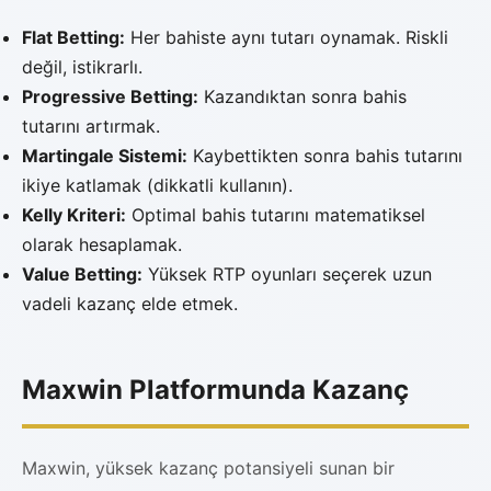
Flat Betting:
Her bahiste aynı tutarı oynamak. Riskli
değil, istikrarlı.
Progressive Betting:
Kazandıktan sonra bahis
tutarını artırmak.
Martingale Sistemi:
Kaybettikten sonra bahis tutarını
ikiye katlamak (dikkatli kullanın).
Kelly Kriteri:
Optimal bahis tutarını matematiksel
olarak hesaplamak.
Value Betting:
Yüksek RTP oyunları seçerek uzun
vadeli kazanç elde etmek.
Maxwin Platformunda Kazanç
Maxwin, yüksek kazanç potansiyeli sunan bir