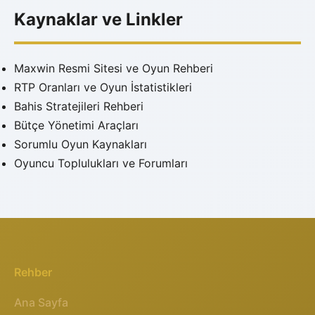
Kaynaklar ve Linkler
Maxwin Resmi Sitesi ve Oyun Rehberi
RTP Oranları ve Oyun İstatistikleri
Bahis Stratejileri Rehberi
Bütçe Yönetimi Araçları
Sorumlu Oyun Kaynakları
Oyuncu Toplulukları ve Forumları
Rehber
Ana Sayfa