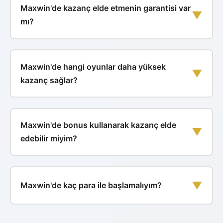
Maxwin'de kazanç elde etmenin garantisi var
▼
mı?
Maxwin'de hangi oyunlar daha yüksek
▼
kazanç sağlar?
Maxwin'de bonus kullanarak kazanç elde
▼
edebilir miyim?
▼
Maxwin'de kaç para ile başlamalıyım?