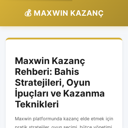
💰 MAXWIN KAZANÇ
Maxwin Kazanç
Rehberi: Bahis
Stratejileri, Oyun
İpuçları ve Kazanma
Teknikleri
Maxwin platformunda kazanç elde etmek için
pratik stratejiler, oyun seçimi, bütçe yönetimi