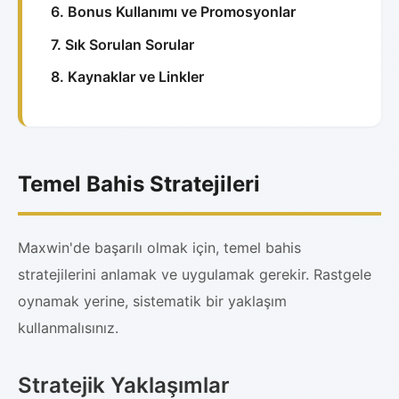
6. Bonus Kullanımı ve Promosyonlar
7. Sık Sorulan Sorular
8. Kaynaklar ve Linkler
Temel Bahis Stratejileri
Maxwin'de başarılı olmak için, temel bahis
stratejilerini anlamak ve uygulamak gerekir. Rastgele
oynamak yerine, sistematik bir yaklaşım
kullanmalısınız.
Stratejik Yaklaşımlar