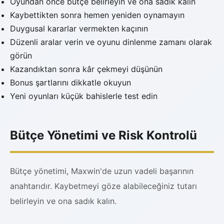
Oyundan önce bütçe belirleyin ve ona sadık kalın
Kaybettikten sonra hemen yeniden oynamayın
Duygusal kararlar vermekten kaçının
Düzenli aralar verin ve oyunu dinlenme zamanı olarak
görün
Kazandıktan sonra kâr çekmeyi düşünün
Bonus şartlarını dikkatle okuyun
Yeni oyunları küçük bahislerle test edin
Bütçe Yönetimi ve Risk Kontrolü
Bütçe yönetimi, Maxwin'de uzun vadeli başarının
anahtarıdır. Kaybetmeyi göze alabileceğiniz tutarı
belirleyin ve ona sadık kalın.