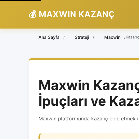
💰 MAXWIN KAZANÇ
Ana Sayfa
Strateji
Maxwin
Kazanç
Maxwin Kazanç R
İpuçları ve Kaz
Maxwin platformunda kazanç elde etmek için 