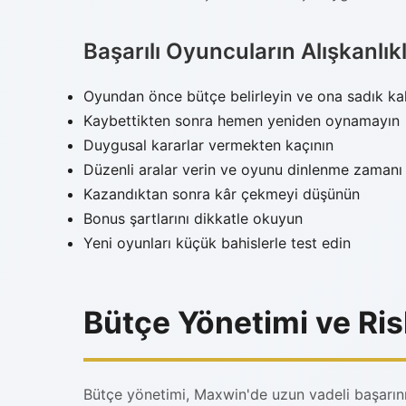
Başarılı Oyuncuların Alışkanlıkl
Oyundan önce bütçe belirleyin ve ona sadık kal
Kaybettikten sonra hemen yeniden oynamayın
Duygusal kararlar vermekten kaçının
Düzenli aralar verin ve oyunu dinlenme zamanı
Kazandıktan sonra kâr çekmeyi düşünün
Bonus şartlarını dikkatle okuyun
Yeni oyunları küçük bahislerle test edin
Bütçe Yönetimi ve Ris
Bütçe yönetimi, Maxwin'de uzun vadeli başarının