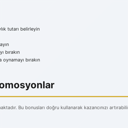
k tutarı belirleyin
ayın
yı bırakın
a oynamayı bırakın
romosyonlar
tadır. Bu bonusları doğru kullanarak kazancınızı artırabilir