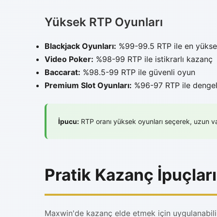
Yüksek RTP Oyunları
Blackjack Oyunları:
%99-99.5 RTP ile en yükse
Video Poker:
%98-99 RTP ile istikrarlı kazanç
Baccarat:
%98.5-99 RTP ile güvenli oyun
Premium Slot Oyunları:
%96-97 RTP ile dengel
İpucu:
RTP oranı yüksek oyunları seçerek, uzun vad
Pratik Kazanç İpuçları
Maxwin'de kazanç elde etmek için uygulanabilir i