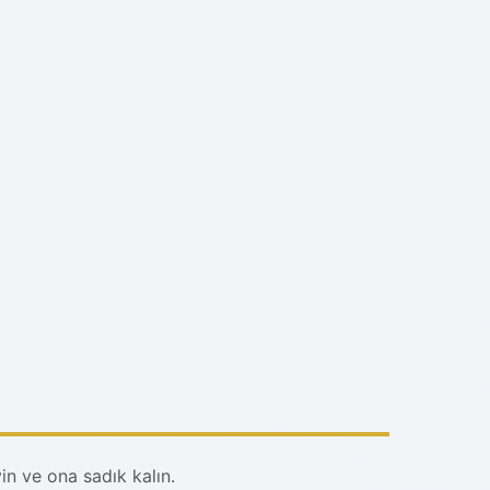
in ve ona sadık kalın.