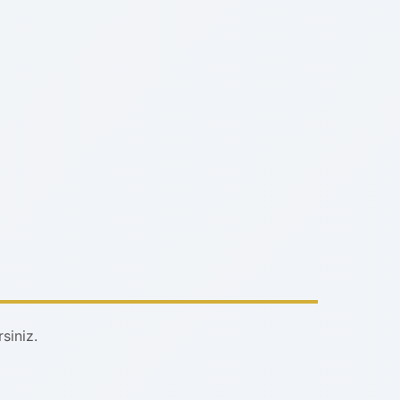
siniz.