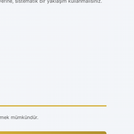
rine, sistematik bir yaklaşım kullanmalısınız.
 etmek mümkündür.