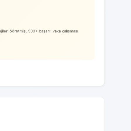
jileri öğretmiş, 500+ başarılı vaka çalışması