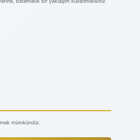
rine, sistematik bir yaklaşım kullanmalısınız.
 etmek mümkündür.