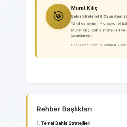
Murat Kılıç
🎯
Bahis Stratejist & Oyun Analist
13 yıl deneyim | Profesyonel Bah
Murat Kılıç, bahis stratejileri 
yayınlamıştır.
Son Güncelleme: 11 Temmuz 2026 |
Rehber Başlıkları
1. Temel Bahis Stratejileri