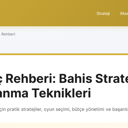
Strateji
Max
 Rehberi
ehberi: Bahis Strate
anma Teknikleri
pratik stratejiler, oyun seçimi, bütçe yönetimi ve başarılı