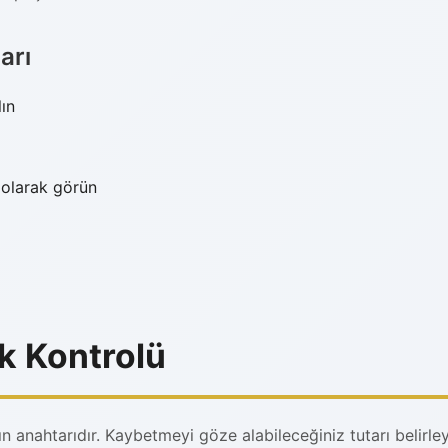
arı
ın
 olarak görün
k Kontrolü
 anahtarıdır. Kaybetmeyi göze alabileceğiniz tutarı belirley