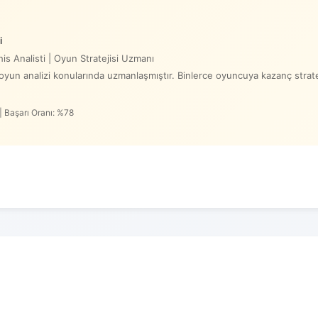
i
is Analisti | Oyun Stratejisi Uzmanı
ve oyun analizi konularında uzmanlaşmıştır. Binlerce oyuncuya kazanç strate
 Başarı Oranı: %78