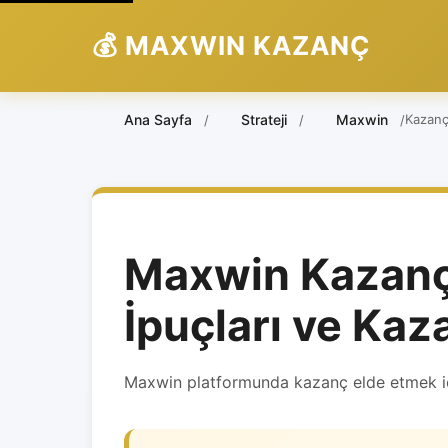
💰 MAXWIN KAZANÇ
Ana Sayfa
Strateji
Maxwin
Kazanç
Maxwin Kazanç R
İpuçları ve Kaz
Maxwin platformunda kazanç elde etmek için 