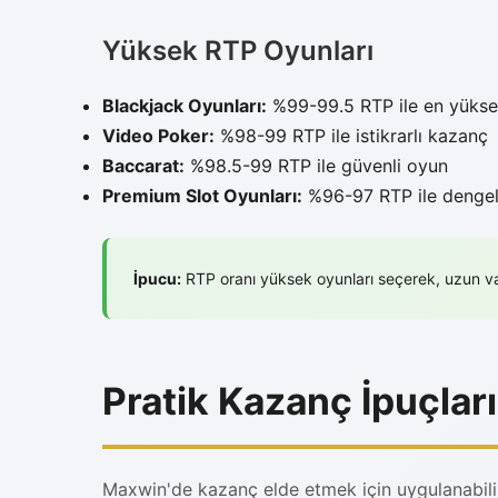
Yüksek RTP Oyunları
Blackjack Oyunları:
%99-99.5 RTP ile en yükse
Video Poker:
%98-99 RTP ile istikrarlı kazanç
Baccarat:
%98.5-99 RTP ile güvenli oyun
Premium Slot Oyunları:
%96-97 RTP ile dengel
İpucu:
RTP oranı yüksek oyunları seçerek, uzun vad
Pratik Kazanç İpuçları
Maxwin'de kazanç elde etmek için uygulanabilir i