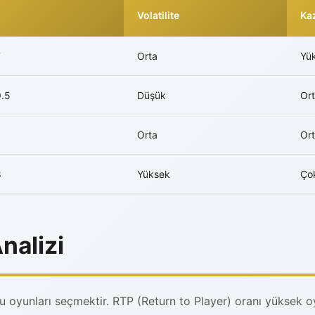
Volatilite
Ka
7
Orta
Yü
.5
Düşük
Or
Orta
Or
8
Yüksek
Ço
nalizi
oyunları seçmektir. RTP (Return to Player) oranı yüksek oyu