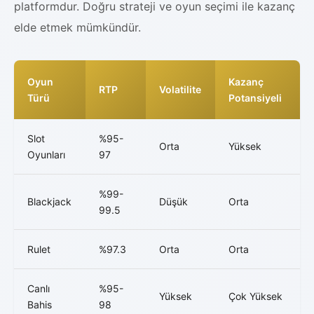
platformdur. Doğru strateji ve oyun seçimi ile kazanç
elde etmek mümkündür.
Oyun
Kazanç
RTP
Volatilite
Türü
Potansiyeli
Slot
%95-
Orta
Yüksek
Oyunları
97
%99-
Blackjack
Düşük
Orta
99.5
Rulet
%97.3
Orta
Orta
Canlı
%95-
Yüksek
Çok Yüksek
Bahis
98