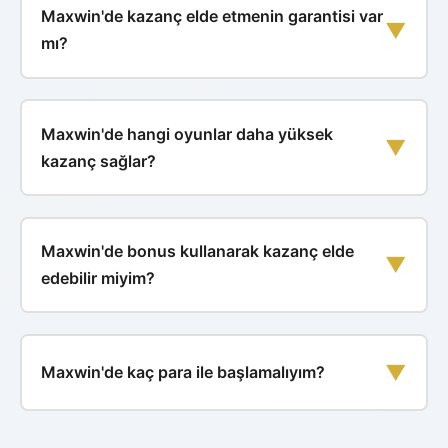
Maxwin'de kazanç elde etmenin garantisi var
▼
mı?
Maxwin'de hangi oyunlar daha yüksek
▼
kazanç sağlar?
Maxwin'de bonus kullanarak kazanç elde
▼
edebilir miyim?
▼
Maxwin'de kaç para ile başlamalıyım?