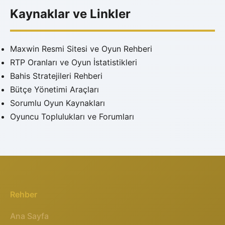
Kaynaklar ve Linkler
Maxwin Resmi Sitesi ve Oyun Rehberi
RTP Oranları ve Oyun İstatistikleri
Bahis Stratejileri Rehberi
Bütçe Yönetimi Araçları
Sorumlu Oyun Kaynakları
Oyuncu Toplulukları ve Forumları
Rehber
Ana Sayfa