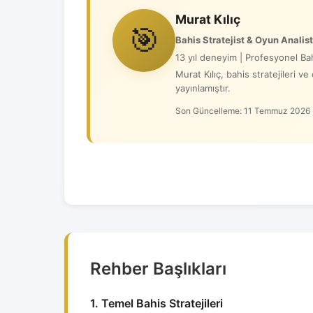
Murat Kılıç
🎯
Bahis Stratejist & Oyun Analist
13 yıl deneyim | Profesyonel Bah
Murat Kılıç, bahis stratejileri 
yayınlamıştır.
Son Güncelleme: 11 Temmuz 2026 |
Rehber Başlıkları
1. Temel Bahis Stratejileri