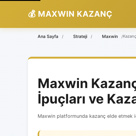
💰 MAXWIN KAZANÇ
Ana Sayfa
Strateji
Maxwin
Kazanç
Maxwin Kazanç R
İpuçları ve Kaz
Maxwin platformunda kazanç elde etmek için 