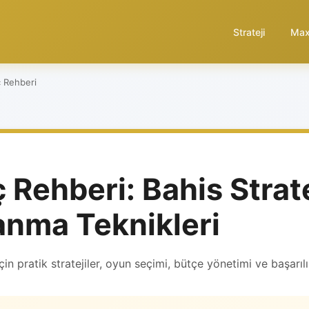
Strateji
Max
 Rehberi
ehberi: Bahis Strate
anma Teknikleri
pratik stratejiler, oyun seçimi, bütçe yönetimi ve başarılı