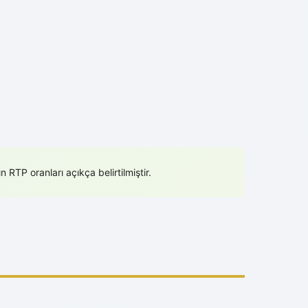
TP oranları açıkça belirtilmiştir.