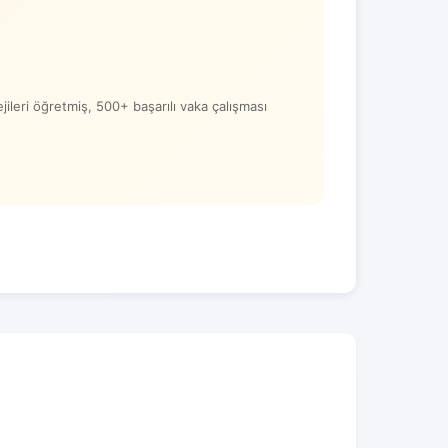
jileri öğretmiş, 500+ başarılı vaka çalışması