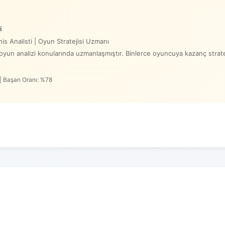
i
is Analisti | Oyun Stratejisi Uzmanı
ve oyun analizi konularında uzmanlaşmıştır. Binlerce oyuncuya kazanç strate
 Başarı Oranı: %78