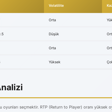
Volatilite
Ka
7
Orta
Yü
.5
Düşük
Or
Orta
Or
8
Yüksek
Ço
nalizi
oyunları seçmektir. RTP (Return to Player) oranı yüksek oyu