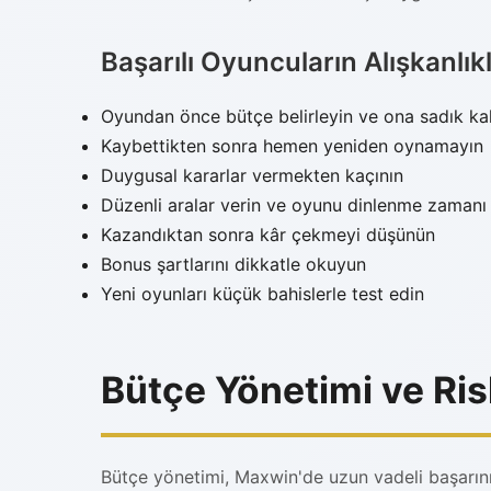
Başarılı Oyuncuların Alışkanlıkl
Oyundan önce bütçe belirleyin ve ona sadık kal
Kaybettikten sonra hemen yeniden oynamayın
Duygusal kararlar vermekten kaçının
Düzenli aralar verin ve oyunu dinlenme zamanı
Kazandıktan sonra kâr çekmeyi düşünün
Bonus şartlarını dikkatle okuyun
Yeni oyunları küçük bahislerle test edin
Bütçe Yönetimi ve Ris
Bütçe yönetimi, Maxwin'de uzun vadeli başarının