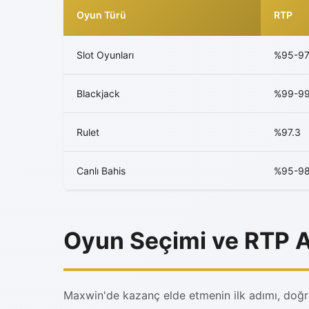
Oyun Türü
RTP
Slot Oyunları
%95-9
Blackjack
%99-99
Rulet
%97.3
Canlı Bahis
%95-9
Oyun Seçimi ve RTP A
Maxwin'de kazanç elde etmenin ilk adımı, doğru 