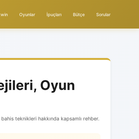
win
Oyunlar
İpuçları
Bütçe
Sorular
jileri, Oyun
 bahis teknikleri hakkında kapsamlı rehber.