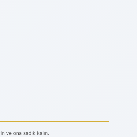
in ve ona sadık kalın.