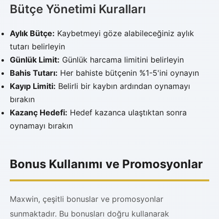
Bütçe Yönetimi Kuralları
Aylık Bütçe:
Kaybetmeyi göze alabileceğiniz aylık
tutarı belirleyin
Günlük Limit:
Günlük harcama limitini belirleyin
Bahis Tutarı:
Her bahiste bütçenin %1-5'ini oynayın
Kayıp Limiti:
Belirli bir kaybın ardından oynamayı
bırakın
Kazanç Hedefi:
Hedef kazanca ulaştıktan sonra
oynamayı bırakın
Bonus Kullanımı ve Promosyonlar
Maxwin, çeşitli bonuslar ve promosyonlar
sunmaktadır. Bu bonusları doğru kullanarak