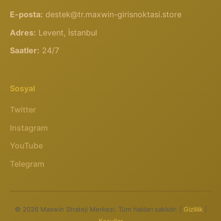
E-posta:
destek@tr.maxwin-girisnoktasi.store
Adres:
Levent, İstanbul
Saatler:
24/7
Sosyal
Twitter
Instagram
YouTube
Telegram
© 2026 Maxwin Strateji Merkezi. Tüm hakları saklıdır. |
Gizlilik
|