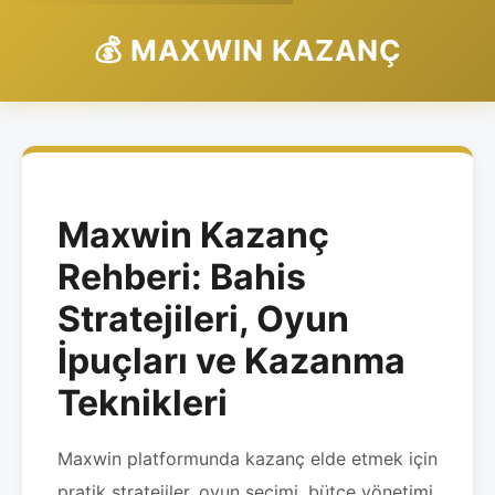
💰 MAXWIN KAZANÇ
Maxwin Kazanç
Rehberi: Bahis
Stratejileri, Oyun
İpuçları ve Kazanma
Teknikleri
Maxwin platformunda kazanç elde etmek için
pratik stratejiler, oyun seçimi, bütçe yönetimi