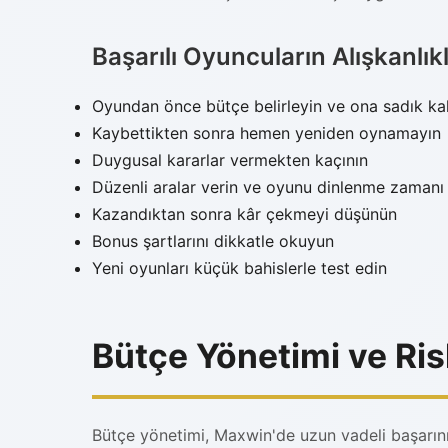
Başarılı Oyuncuların Alışkanlıkl
Oyundan önce bütçe belirleyin ve ona sadık kal
Kaybettikten sonra hemen yeniden oynamayın
Duygusal kararlar vermekten kaçının
Düzenli aralar verin ve oyunu dinlenme zamanı
Kazandıktan sonra kâr çekmeyi düşünün
Bonus şartlarını dikkatle okuyun
Yeni oyunları küçük bahislerle test edin
Bütçe Yönetimi ve Ris
Bütçe yönetimi, Maxwin'de uzun vadeli başarının