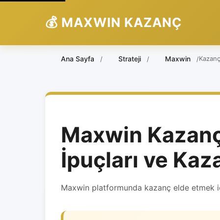
💰 MAXWIN KAZANÇ
Ana Sayfa
Strateji
Maxwin
Kazanç
Maxwin Kazanç R
İpuçları ve Kaz
Maxwin platformunda kazanç elde etmek için 