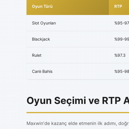
Oyun Türü
RTP
Slot Oyunları
%95-9
Blackjack
%99-99
Rulet
%97.3
Canlı Bahis
%95-9
Oyun Seçimi ve RTP A
Maxwin'de kazanç elde etmenin ilk adımı, doğru 