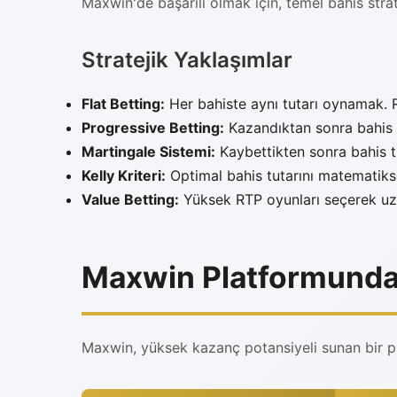
Maxwin'de başarılı olmak için, temel bahis stra
Stratejik Yaklaşımlar
Flat Betting:
Her bahiste aynı tutarı oynamak. Risk
Progressive Betting:
Kazandıktan sonra bahis t
Martingale Sistemi:
Kaybettikten sonra bahis tut
Kelly Kriteri:
Optimal bahis tutarını matematiks
Value Betting:
Yüksek RTP oyunları seçerek uz
Maxwin Platformund
Maxwin, yüksek kazanç potansiyeli sunan bir p