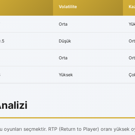
Volatilite
Ka
7
Orta
Yü
.5
Düşük
Or
Orta
Or
8
Yüksek
Ço
nalizi
oyunları seçmektir. RTP (Return to Player) oranı yüksek oyu