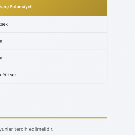
zanç Potansiyeli
ksek
ta
ta
k Yüksek
nlar tercih edilmelidir.