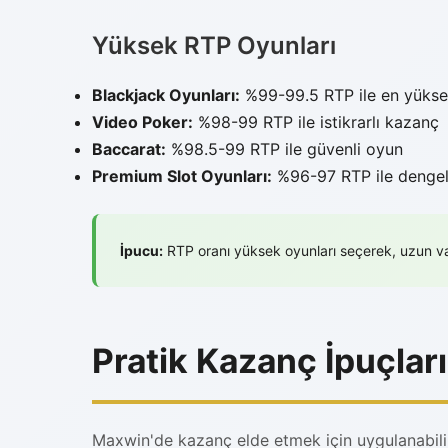
Yüksek RTP Oyunları
Blackjack Oyunları:
%99-99.5 RTP ile en yükse
Video Poker:
%98-99 RTP ile istikrarlı kazanç
Baccarat:
%98.5-99 RTP ile güvenli oyun
Premium Slot Oyunları:
%96-97 RTP ile dengel
İpucu:
RTP oranı yüksek oyunları seçerek, uzun vad
Pratik Kazanç İpuçları
Maxwin'de kazanç elde etmek için uygulanabilir i