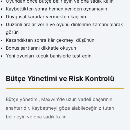
Oyundan önce bütçe belirleyin ve ona sadık kalın
Kaybettikten sonra hemen yeniden oynamayın
Duygusal kararlar vermekten kaçının
Düzenli aralar verin ve oyunu dinlenme zamanı olarak
görün
Kazandıktan sonra kâr çekmeyi düşünün
Bonus şartlarını dikkatle okuyun
Yeni oyunları küçük bahislerle test edin
Bütçe Yönetimi ve Risk Kontrolü
Bütçe yönetimi, Maxwin'de uzun vadeli başarının
anahtarıdır. Kaybetmeyi göze alabileceğiniz tutarı
belirleyin ve ona sadık kalın.