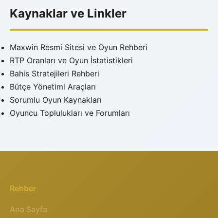
Kaynaklar ve Linkler
Maxwin Resmi Sitesi ve Oyun Rehberi
RTP Oranları ve Oyun İstatistikleri
Bahis Stratejileri Rehberi
Bütçe Yönetimi Araçları
Sorumlu Oyun Kaynakları
Oyuncu Toplulukları ve Forumları
Rehber
Ana Sayfa