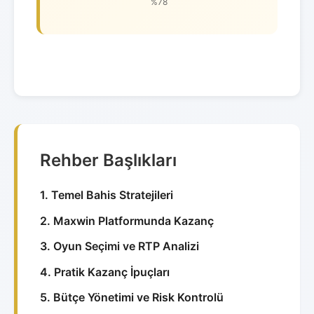
%78
Rehber Başlıkları
1. Temel Bahis Stratejileri
2. Maxwin Platformunda Kazanç
3. Oyun Seçimi ve RTP Analizi
4. Pratik Kazanç İpuçları
5. Bütçe Yönetimi ve Risk Kontrolü