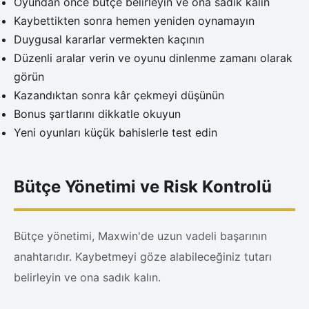
Oyundan önce bütçe belirleyin ve ona sadık kalın
Kaybettikten sonra hemen yeniden oynamayın
Duygusal kararlar vermekten kaçının
Düzenli aralar verin ve oyunu dinlenme zamanı olarak
görün
Kazandıktan sonra kâr çekmeyi düşünün
Bonus şartlarını dikkatle okuyun
Yeni oyunları küçük bahislerle test edin
Bütçe Yönetimi ve Risk Kontrolü
Bütçe yönetimi, Maxwin'de uzun vadeli başarının
anahtarıdır. Kaybetmeyi göze alabileceğiniz tutarı
belirleyin ve ona sadık kalın.