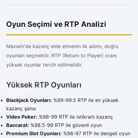
Oyun Seçimi ve RTP Analizi
Maxwin'de kazanç elde etmenin ilk adımı, doğru
oyunları seçmektir. RTP (Return to Player) oranı
yüksek oyunlar tercih edilmelidir.
Yüksek RTP Oyunları
Blackjack Oyunları:
%99-99.5 RTP ile en yüksek
kazanç şansı
Video Poker:
%98-99 RTP ile istikrarlı kazanç
Baccarat:
%98.5-99 RTP ile güvenli oyun
Premium Slot Oyunları:
%96-97 RTP ile dengeli oyun