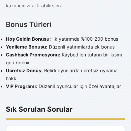
kazancınızı artırabilirsiniz.
Bonus Türleri
Hoş Geldin Bonusu:
İlk yatırımda %100-200 bonus
Yenileme Bonusu:
Düzenli yatırımlarda ek bonus
Cashback Promosyonu:
Kaybedilen tutarın bir kısmı
geri ödenir
Ücretsiz Dönüş:
Belirli oyunlarda ücretsiz oynama
hakkı
VIP Programı:
Düzenli oyuncular için özel avantajlar
Sık Sorulan Sorular