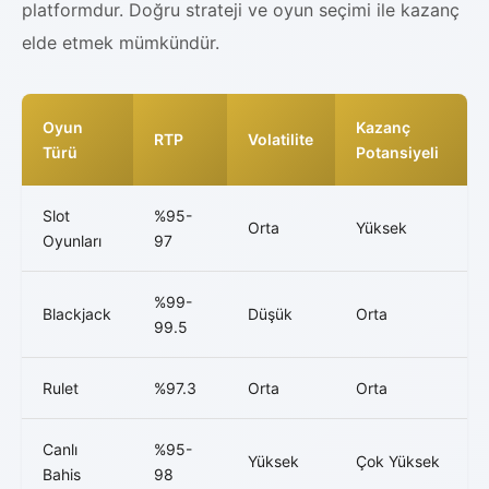
platformdur. Doğru strateji ve oyun seçimi ile kazanç
elde etmek mümkündür.
Oyun
Kazanç
RTP
Volatilite
Türü
Potansiyeli
Slot
%95-
Orta
Yüksek
Oyunları
97
%99-
Blackjack
Düşük
Orta
99.5
Rulet
%97.3
Orta
Orta
Canlı
%95-
Yüksek
Çok Yüksek
Bahis
98