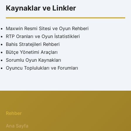
Kaynaklar ve Linkler
Maxwin Resmi Sitesi ve Oyun Rehberi
RTP Oranları ve Oyun İstatistikleri
Bahis Stratejileri Rehberi
Bütçe Yönetimi Araçları
Sorumlu Oyun Kaynakları
Oyuncu Toplulukları ve Forumları
Rehber
Ana Sayfa