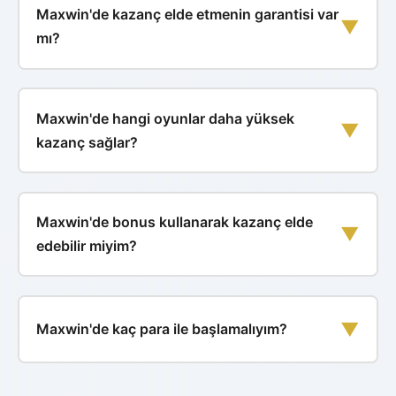
Maxwin'de kazanç elde etmenin garantisi var
▼
mı?
Maxwin'de hangi oyunlar daha yüksek
▼
kazanç sağlar?
Maxwin'de bonus kullanarak kazanç elde
▼
edebilir miyim?
▼
Maxwin'de kaç para ile başlamalıyım?