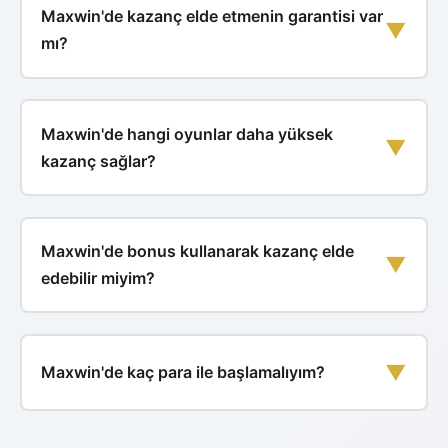
Maxwin'de kazanç elde etmenin garantisi var
▼
mı?
Maxwin'de hangi oyunlar daha yüksek
▼
kazanç sağlar?
Maxwin'de bonus kullanarak kazanç elde
▼
edebilir miyim?
▼
Maxwin'de kaç para ile başlamalıyım?