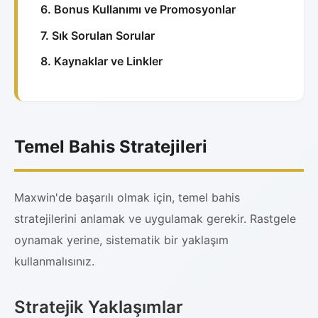
6. Bonus Kullanımı ve Promosyonlar
7. Sık Sorulan Sorular
8. Kaynaklar ve Linkler
Temel Bahis Stratejileri
Maxwin'de başarılı olmak için, temel bahis
stratejilerini anlamak ve uygulamak gerekir. Rastgele
oynamak yerine, sistematik bir yaklaşım
kullanmalısınız.
Stratejik Yaklaşımlar