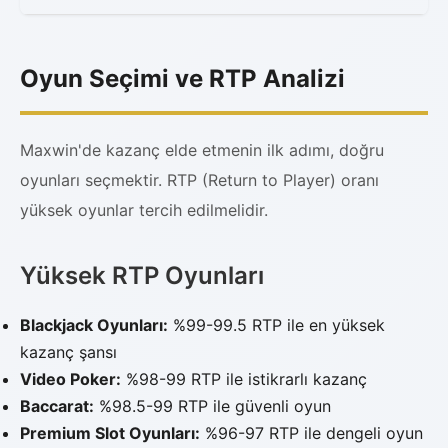
Oyun Seçimi ve RTP Analizi
Maxwin'de kazanç elde etmenin ilk adımı, doğru
oyunları seçmektir. RTP (Return to Player) oranı
yüksek oyunlar tercih edilmelidir.
Yüksek RTP Oyunları
Blackjack Oyunları:
%99-99.5 RTP ile en yüksek
kazanç şansı
Video Poker:
%98-99 RTP ile istikrarlı kazanç
Baccarat:
%98.5-99 RTP ile güvenli oyun
Premium Slot Oyunları:
%96-97 RTP ile dengeli oyun