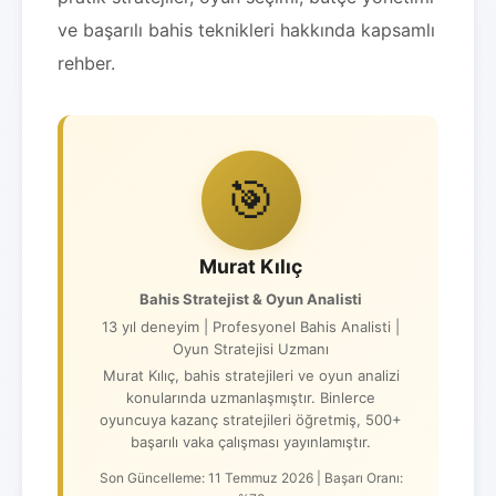
ve başarılı bahis teknikleri hakkında kapsamlı
rehber.
🎯
Murat Kılıç
Bahis Stratejist & Oyun Analisti
13 yıl deneyim | Profesyonel Bahis Analisti |
Oyun Stratejisi Uzmanı
Murat Kılıç, bahis stratejileri ve oyun analizi
konularında uzmanlaşmıştır. Binlerce
oyuncuya kazanç stratejileri öğretmiş, 500+
başarılı vaka çalışması yayınlamıştır.
Son Güncelleme: 11 Temmuz 2026 | Başarı Oranı: