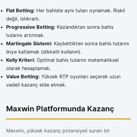
Flat Betting:
Her bahiste aynı tutarı oynamak. Riskli
değil, istikrarlı.
Progressive Betting:
Kazandıktan sonra bahis
tutarını artırmak.
Martingale Sistemi:
Kaybettikten sonra bahis tutarını
ikiye katlamak (dikkatli kullanın).
Kelly Kriteri:
Optimal bahis tutarını matematiksel
olarak hesaplamak.
Value Betting:
Yüksek RTP oyunları seçerek uzun
vadeli kazanç elde etmek.
Maxwin Platformunda Kazanç
Maxwin, yüksek kazanç potansiyeli sunan bir