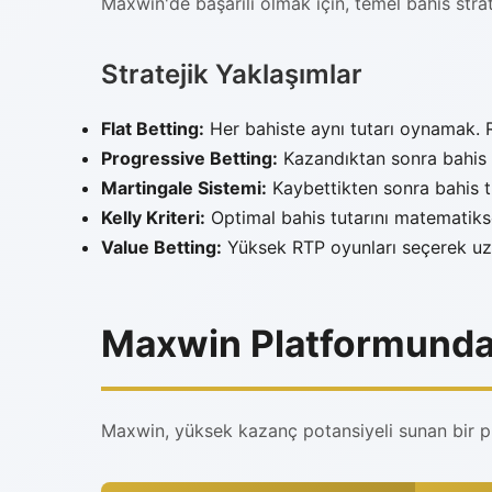
Maxwin'de başarılı olmak için, temel bahis stra
Stratejik Yaklaşımlar
Flat Betting:
Her bahiste aynı tutarı oynamak. Risk
Progressive Betting:
Kazandıktan sonra bahis t
Martingale Sistemi:
Kaybettikten sonra bahis tut
Kelly Kriteri:
Optimal bahis tutarını matematiks
Value Betting:
Yüksek RTP oyunları seçerek uz
Maxwin Platformund
Maxwin, yüksek kazanç potansiyeli sunan bir p