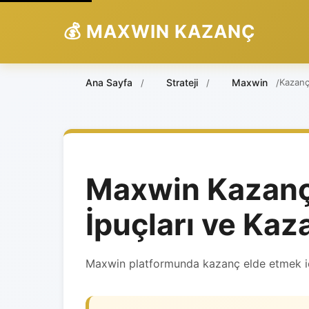
💰 MAXWIN KAZANÇ
Ana Sayfa
Strateji
Maxwin
Kazanç
Maxwin Kazanç R
İpuçları ve Kaz
Maxwin platformunda kazanç elde etmek için 