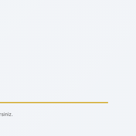
siniz.