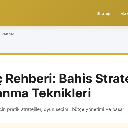
Strateji
Max
 Rehberi
ehberi: Bahis Strate
anma Teknikleri
pratik stratejiler, oyun seçimi, bütçe yönetimi ve başarılı