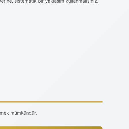
rine, sistematik bir yaklaşım kullanmalısınız.
 etmek mümkündür.