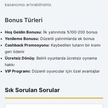
kazancınızı artırabilirsiniz.
Bonus Türleri
Hoş Geldin Bonusu:
İlk yatırımda %100-200 bonus
Yenileme Bonusu:
Düzenli yatırımlarda ek bonus
Cashback Promosyonu:
Kaybedilen tutarın bir kısmı
geri ödenir
Ücretsiz Dönüş:
Belirli oyunlarda ücretsiz oynama
hakkı
VIP Programı:
Düzenli oyuncular için özel avantajlar
Sık Sorulan Sorular