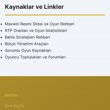
Kaynaklar ve Linkler
Maxwin Resmi Sitesi ve Oyun Rehberi
RTP Oranları ve Oyun İstatistikleri
Bahis Stratejileri Rehberi
Bütçe Yönetimi Araçları
Sorumlu Oyun Kaynakları
Oyuncu Toplulukları ve Forumları
Rehber
Ana Sayfa