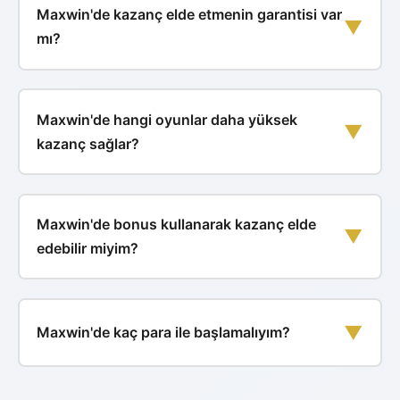
Maxwin'de kazanç elde etmenin garantisi var
▼
mı?
Maxwin'de hangi oyunlar daha yüksek
▼
kazanç sağlar?
Maxwin'de bonus kullanarak kazanç elde
▼
edebilir miyim?
▼
Maxwin'de kaç para ile başlamalıyım?