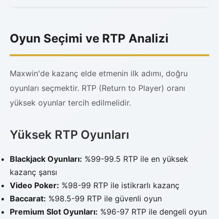
Oyun Seçimi ve RTP Analizi
Maxwin'de kazanç elde etmenin ilk adımı, doğru
oyunları seçmektir. RTP (Return to Player) oranı
yüksek oyunlar tercih edilmelidir.
Yüksek RTP Oyunları
Blackjack Oyunları:
%99-99.5 RTP ile en yüksek
kazanç şansı
Video Poker:
%98-99 RTP ile istikrarlı kazanç
Baccarat:
%98.5-99 RTP ile güvenli oyun
Premium Slot Oyunları:
%96-97 RTP ile dengeli oyun