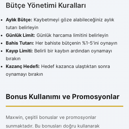
Bütçe Yönetimi Kuralları
Aylık Bütçe:
Kaybetmeyi göze alabileceğiniz aylık
tutarı belirleyin
Günlük Limit:
Günlük harcama limitini belirleyin
Bahis Tutarı:
Her bahiste bütçenin %1-5'ini oynayın
Kayıp Limiti:
Belirli bir kaybın ardından oynamayı
bırakın
Kazanç Hedefi:
Hedef kazanca ulaştıktan sonra
oynamayı bırakın
Bonus Kullanımı ve Promosyonlar
Maxwin, çeşitli bonuslar ve promosyonlar
sunmaktadır. Bu bonusları doğru kullanarak