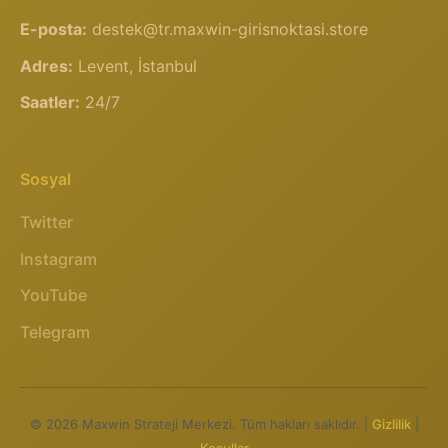
E-posta:
destek@tr.maxwin-girisnoktasi.store
Adres:
Levent, İstanbul
Saatler:
24/7
Sosyal
Twitter
Instagram
YouTube
Telegram
© 2026 Maxwin Strateji Merkezi. Tüm hakları saklıdır. |
Gizlilik
|