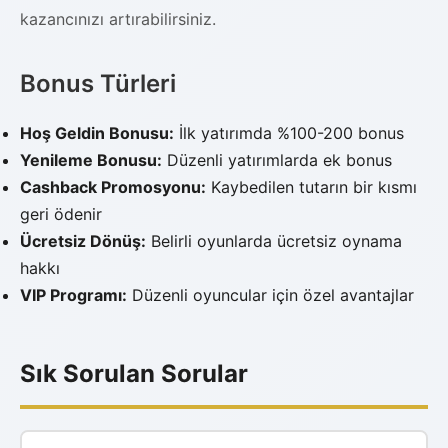
kazancınızı artırabilirsiniz.
Bonus Türleri
Hoş Geldin Bonusu:
İlk yatırımda %100-200 bonus
Yenileme Bonusu:
Düzenli yatırımlarda ek bonus
Cashback Promosyonu:
Kaybedilen tutarın bir kısmı
geri ödenir
Ücretsiz Dönüş:
Belirli oyunlarda ücretsiz oynama
hakkı
VIP Programı:
Düzenli oyuncular için özel avantajlar
Sık Sorulan Sorular