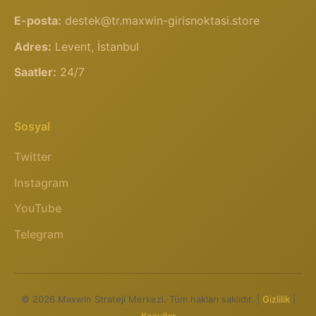
E-posta:
destek@tr.maxwin-girisnoktasi.store
Adres:
Levent, İstanbul
Saatler:
24/7
Sosyal
Twitter
Instagram
YouTube
Telegram
© 2026 Maxwin Strateji Merkezi. Tüm hakları saklıdır. |
Gizlilik
|