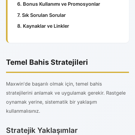
6. Bonus Kullanımı ve Promosyonlar
7. Sık Sorulan Sorular
8. Kaynaklar ve Linkler
Temel Bahis Stratejileri
Maxwin'de başarılı olmak için, temel bahis
stratejilerini anlamak ve uygulamak gerekir. Rastgele
oynamak yerine, sistematik bir yaklaşım
kullanmalısınız.
Stratejik Yaklaşımlar