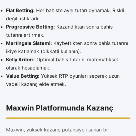
Flat Betting:
Her bahiste aynı tutarı oynamak. Riskli
değil, istikrarlı.
Progressive Betting:
Kazandıktan sonra bahis
tutarını artırmak.
Martingale Sistemi:
Kaybettikten sonra bahis tutarını
ikiye katlamak (dikkatli kullanın).
Kelly Kriteri:
Optimal bahis tutarını matematiksel
olarak hesaplamak.
Value Betting:
Yüksek RTP oyunları seçerek uzun
vadeli kazanç elde etmek.
Maxwin Platformunda Kazanç
Maxwin, yüksek kazanç potansiyeli sunan bir