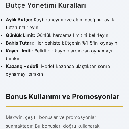
Bütçe Yönetimi Kuralları
Aylık Bütçe:
Kaybetmeyi göze alabileceğiniz aylık
tutarı belirleyin
Günlük Limit:
Günlük harcama limitini belirleyin
Bahis Tutarı:
Her bahiste bütçenin %1-5'ini oynayın
Kayıp Limiti:
Belirli bir kaybın ardından oynamayı
bırakın
Kazanç Hedefi:
Hedef kazanca ulaştıktan sonra
oynamayı bırakın
Bonus Kullanımı ve Promosyonlar
Maxwin, çeşitli bonuslar ve promosyonlar
sunmaktadır. Bu bonusları doğru kullanarak