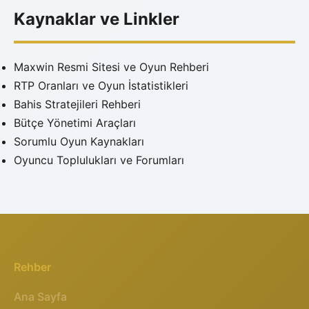
Kaynaklar ve Linkler
Maxwin Resmi Sitesi ve Oyun Rehberi
RTP Oranları ve Oyun İstatistikleri
Bahis Stratejileri Rehberi
Bütçe Yönetimi Araçları
Sorumlu Oyun Kaynakları
Oyuncu Toplulukları ve Forumları
Rehber
Ana Sayfa