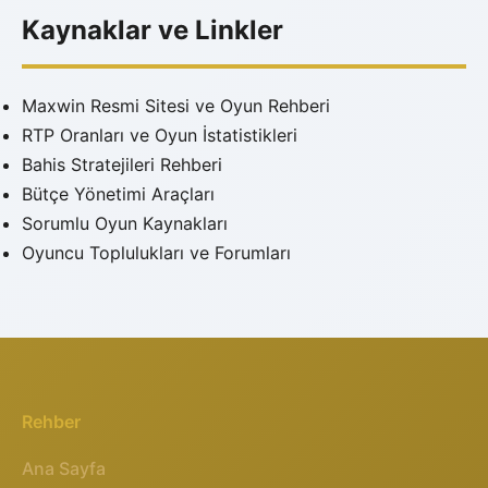
Kaynaklar ve Linkler
Maxwin Resmi Sitesi ve Oyun Rehberi
RTP Oranları ve Oyun İstatistikleri
Bahis Stratejileri Rehberi
Bütçe Yönetimi Araçları
Sorumlu Oyun Kaynakları
Oyuncu Toplulukları ve Forumları
Rehber
Ana Sayfa