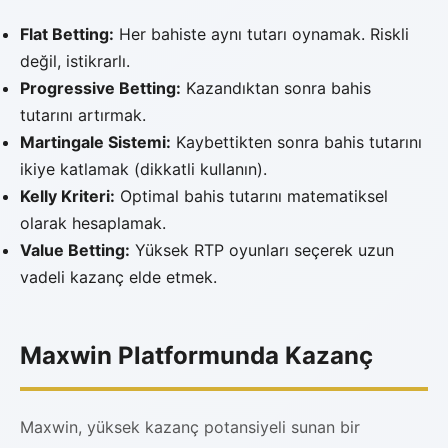
Flat Betting:
Her bahiste aynı tutarı oynamak. Riskli
değil, istikrarlı.
Progressive Betting:
Kazandıktan sonra bahis
tutarını artırmak.
Martingale Sistemi:
Kaybettikten sonra bahis tutarını
ikiye katlamak (dikkatli kullanın).
Kelly Kriteri:
Optimal bahis tutarını matematiksel
olarak hesaplamak.
Value Betting:
Yüksek RTP oyunları seçerek uzun
vadeli kazanç elde etmek.
Maxwin Platformunda Kazanç
Maxwin, yüksek kazanç potansiyeli sunan bir