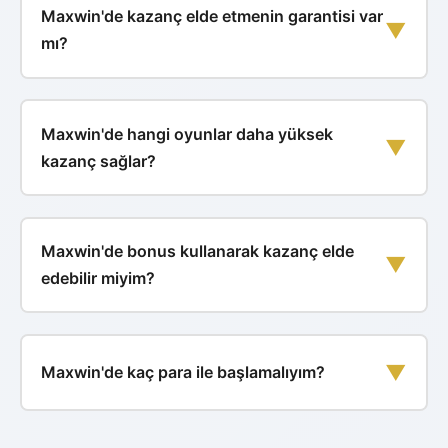
Maxwin'de kazanç elde etmenin garantisi var
▼
mı?
Maxwin'de hangi oyunlar daha yüksek
▼
kazanç sağlar?
Maxwin'de bonus kullanarak kazanç elde
▼
edebilir miyim?
▼
Maxwin'de kaç para ile başlamalıyım?