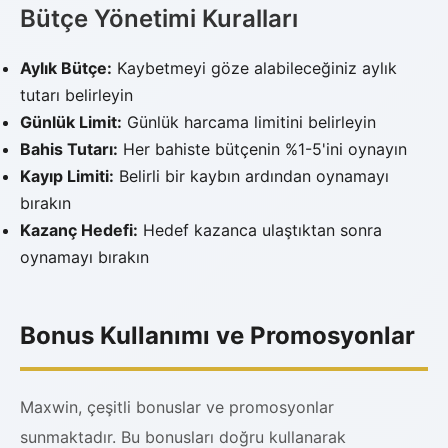
Bütçe Yönetimi Kuralları
Aylık Bütçe:
Kaybetmeyi göze alabileceğiniz aylık
tutarı belirleyin
Günlük Limit:
Günlük harcama limitini belirleyin
Bahis Tutarı:
Her bahiste bütçenin %1-5'ini oynayın
Kayıp Limiti:
Belirli bir kaybın ardından oynamayı
bırakın
Kazanç Hedefi:
Hedef kazanca ulaştıktan sonra
oynamayı bırakın
Bonus Kullanımı ve Promosyonlar
Maxwin, çeşitli bonuslar ve promosyonlar
sunmaktadır. Bu bonusları doğru kullanarak