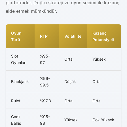
platformdur. Doğru strateji ve oyun seçimi ile kazanç
elde etmek mümkündür.
Oyun
Kazanç
RTP
Volatilite
Türü
Potansiyeli
Slot
%95-
Orta
Yüksek
Oyunları
97
%99-
Blackjack
Düşük
Orta
99.5
Rulet
%97.3
Orta
Orta
Canlı
%95-
Yüksek
Çok Yüksek
Bahis
98