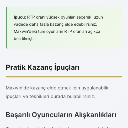
İpucu:
RTP oranı yüksek oyunları seçerek, uzun
vadede daha fazla kazanç elde edebilirsiniz.
Maxwin'deki tüm oyunların RTP oranları açıkça
belirtilmiştir.
Pratik Kazanç İpuçları
Maxwin'de kazanç elde etmek için uygulanabilir
ipuçları ve teknikleri burada bulabilirsiniz.
Başarılı Oyuncuların Alışkanlıkları