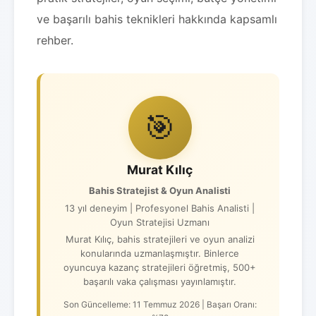
ve başarılı bahis teknikleri hakkında kapsamlı
rehber.
🎯
Murat Kılıç
Bahis Stratejist & Oyun Analisti
13 yıl deneyim | Profesyonel Bahis Analisti |
Oyun Stratejisi Uzmanı
Murat Kılıç, bahis stratejileri ve oyun analizi
konularında uzmanlaşmıştır. Binlerce
oyuncuya kazanç stratejileri öğretmiş, 500+
başarılı vaka çalışması yayınlamıştır.
Son Güncelleme: 11 Temmuz 2026 | Başarı Oranı: