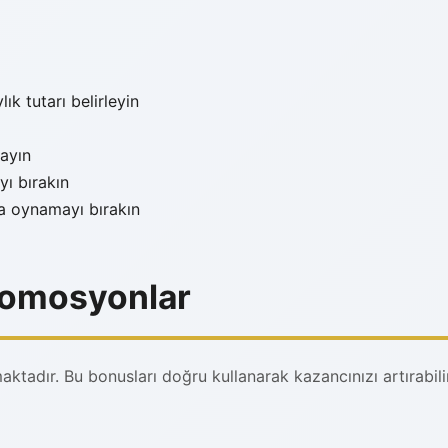
k tutarı belirleyin
ayın
yı bırakın
a oynamayı bırakın
romosyonlar
tadır. Bu bonusları doğru kullanarak kazancınızı artırabilir