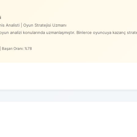
i
is Analisti | Oyun Stratejisi Uzmanı
ve oyun analizi konularında uzmanlaşmıştır. Binlerce oyuncuya kazanç strate
 Başarı Oranı: %78