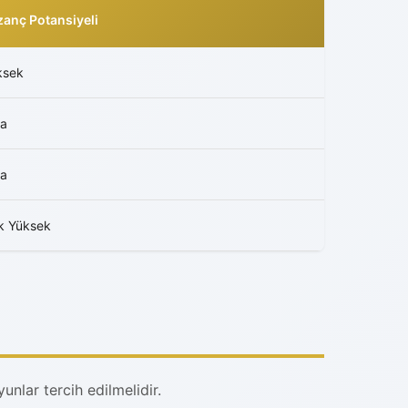
zanç Potansiyeli
ksek
ta
ta
k Yüksek
nlar tercih edilmelidir.