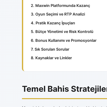
2. Maxwin Platformunda Kazanç
3. Oyun Seçimi ve RTP Analizi
4. Pratik Kazanç İpuçları
5. Bütçe Yönetimi ve Risk Kontrolü
6. Bonus Kullanımı ve Promosyonlar
7. Sık Sorulan Sorular
8. Kaynaklar ve Linkler
Temel Bahis Stratejile