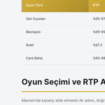
Oyun Türü
RTP
Slot Oyunları
%95-9
Blackjack
%99-99
Rulet
%97.3
Canlı Bahis
%95-9
Oyun Seçimi ve RTP A
Maxwin'de kazanç elde etmenin ilk adımı, doğru 