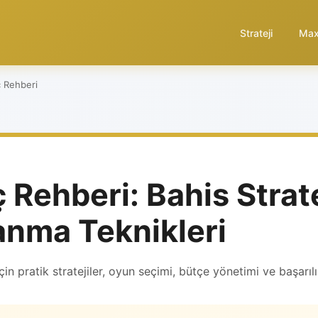
Strateji
Max
 Rehberi
ehberi: Bahis Strate
anma Teknikleri
pratik stratejiler, oyun seçimi, bütçe yönetimi ve başarılı