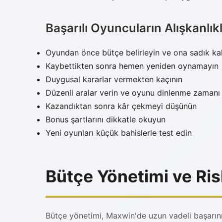
Başarılı Oyuncuların Alışkanlıkl
Oyundan önce bütçe belirleyin ve ona sadık kal
Kaybettikten sonra hemen yeniden oynamayın
Duygusal kararlar vermekten kaçının
Düzenli aralar verin ve oyunu dinlenme zamanı
Kazandıktan sonra kâr çekmeyi düşünün
Bonus şartlarını dikkatle okuyun
Yeni oyunları küçük bahislerle test edin
Bütçe Yönetimi ve Ris
Bütçe yönetimi, Maxwin'de uzun vadeli başarının