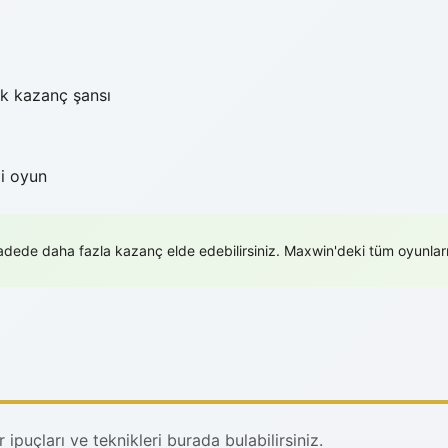
k kazanç şansı
i oyun
ede daha fazla kazanç elde edebilirsiniz. Maxwin'deki tüm oyunların R
puçları ve teknikleri burada bulabilirsiniz.