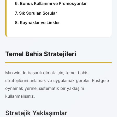
6. Bonus Kullanımı ve Promosyonlar
7. Sık Sorulan Sorular
8. Kaynaklar ve Linkler
Temel Bahis Stratejileri
Maxwin'de başarılı olmak için, temel bahis
stratejilerini anlamak ve uygulamak gerekir. Rastgele
oynamak yerine, sistematik bir yaklaşım
kullanmalısınız.
Stratejik Yaklaşımlar