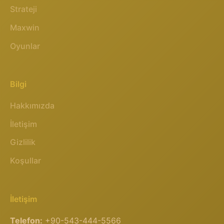
Strateji
Maxwin
Oyunlar
Bilgi
Hakkımızda
İletişim
Gizlilik
Koşullar
İletişim
Telefon:
+90-543-444-5566