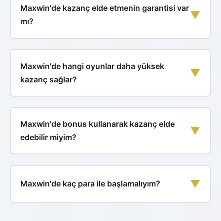
Maxwin'de kazanç elde etmenin garantisi var
▼
mı?
Maxwin'de hangi oyunlar daha yüksek
▼
kazanç sağlar?
Maxwin'de bonus kullanarak kazanç elde
▼
edebilir miyim?
▼
Maxwin'de kaç para ile başlamalıyım?