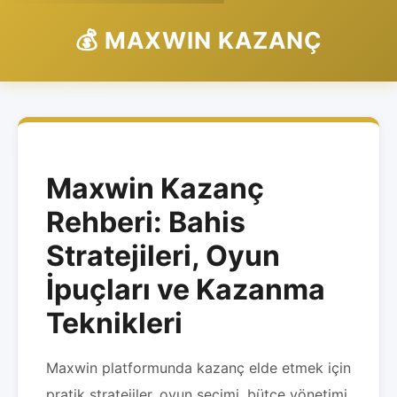
💰 MAXWIN KAZANÇ
Maxwin Kazanç
Rehberi: Bahis
Stratejileri, Oyun
İpuçları ve Kazanma
Teknikleri
Maxwin platformunda kazanç elde etmek için
pratik stratejiler, oyun seçimi, bütçe yönetimi