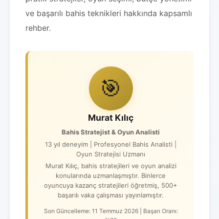
ve başarılı bahis teknikleri hakkında kapsamlı
rehber.
🎯
Murat Kılıç
Bahis Stratejist & Oyun Analisti
13 yıl deneyim | Profesyonel Bahis Analisti |
Oyun Stratejisi Uzmanı
Murat Kılıç, bahis stratejileri ve oyun analizi
konularında uzmanlaşmıştır. Binlerce
oyuncuya kazanç stratejileri öğretmiş, 500+
başarılı vaka çalışması yayınlamıştır.
Son Güncelleme: 11 Temmuz 2026 | Başarı Oranı: