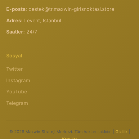
E-posta:
destek@tr.maxwin-girisnoktasi.store
Adres:
Levent, İstanbul
Saatler:
24/7
Sosyal
Twitter
Instagram
YouTube
Telegram
© 2026 Maxwin Strateji Merkezi. Tüm hakları saklıdır. |
Gizlilik
|