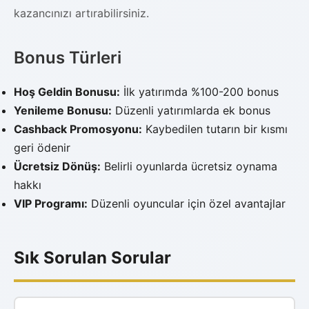
kazancınızı artırabilirsiniz.
Bonus Türleri
Hoş Geldin Bonusu:
İlk yatırımda %100-200 bonus
Yenileme Bonusu:
Düzenli yatırımlarda ek bonus
Cashback Promosyonu:
Kaybedilen tutarın bir kısmı
geri ödenir
Ücretsiz Dönüş:
Belirli oyunlarda ücretsiz oynama
hakkı
VIP Programı:
Düzenli oyuncular için özel avantajlar
Sık Sorulan Sorular