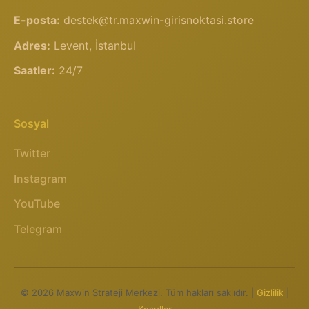
E-posta:
destek@tr.maxwin-girisnoktasi.store
Adres:
Levent, İstanbul
Saatler:
24/7
Sosyal
Twitter
Instagram
YouTube
Telegram
© 2026 Maxwin Strateji Merkezi. Tüm hakları saklıdır. |
Gizlilik
|