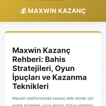
💰 MAXWIN KAZANÇ
Maxwin Kazanç
Rehberi: Bahis
Stratejileri, Oyun
İpuçları ve Kazanma
Teknikleri
Maxwin platformunda kazanç elde etmek için
pratik stratejiler, oyun seçimi, bütçe yönetimi