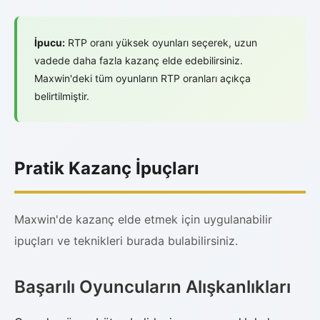
İpucu:
RTP oranı yüksek oyunları seçerek, uzun
vadede daha fazla kazanç elde edebilirsiniz.
Maxwin'deki tüm oyunların RTP oranları açıkça
belirtilmiştir.
Pratik Kazanç İpuçları
Maxwin'de kazanç elde etmek için uygulanabilir
ipuçları ve teknikleri burada bulabilirsiniz.
Başarılı Oyuncuların Alışkanlıkları