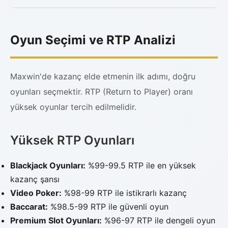
Oyun Seçimi ve RTP Analizi
Maxwin'de kazanç elde etmenin ilk adımı, doğru
oyunları seçmektir. RTP (Return to Player) oranı
yüksek oyunlar tercih edilmelidir.
Yüksek RTP Oyunları
Blackjack Oyunları:
%99-99.5 RTP ile en yüksek
kazanç şansı
Video Poker:
%98-99 RTP ile istikrarlı kazanç
Baccarat:
%98.5-99 RTP ile güvenli oyun
Premium Slot Oyunları:
%96-97 RTP ile dengeli oyun