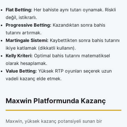
Flat Betting:
Her bahiste aynı tutarı oynamak. Riskli
değil, istikrarlı.
Progressive Betting:
Kazandıktan sonra bahis
tutarını artırmak.
Martingale Sistemi:
Kaybettikten sonra bahis tutarını
ikiye katlamak (dikkatli kullanın).
Kelly Kriteri:
Optimal bahis tutarını matematiksel
olarak hesaplamak.
Value Betting:
Yüksek RTP oyunları seçerek uzun
vadeli kazanç elde etmek.
Maxwin Platformunda Kazanç
Maxwin, yüksek kazanç potansiyeli sunan bir