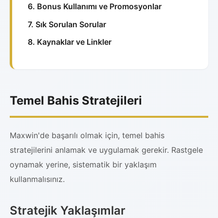
6. Bonus Kullanımı ve Promosyonlar
7. Sık Sorulan Sorular
8. Kaynaklar ve Linkler
Temel Bahis Stratejileri
Maxwin'de başarılı olmak için, temel bahis
stratejilerini anlamak ve uygulamak gerekir. Rastgele
oynamak yerine, sistematik bir yaklaşım
kullanmalısınız.
Stratejik Yaklaşımlar