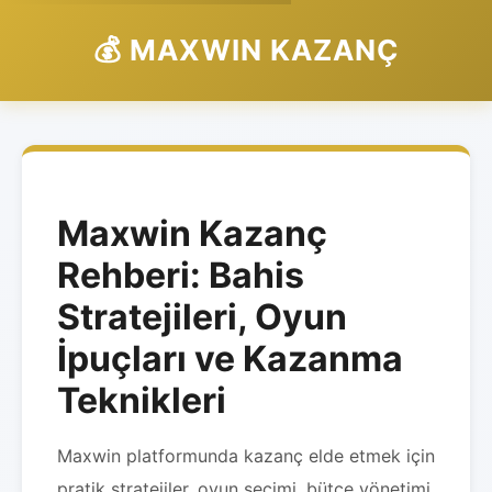
💰 MAXWIN KAZANÇ
Maxwin Kazanç
Rehberi: Bahis
Stratejileri, Oyun
İpuçları ve Kazanma
Teknikleri
Maxwin platformunda kazanç elde etmek için
pratik stratejiler, oyun seçimi, bütçe yönetimi