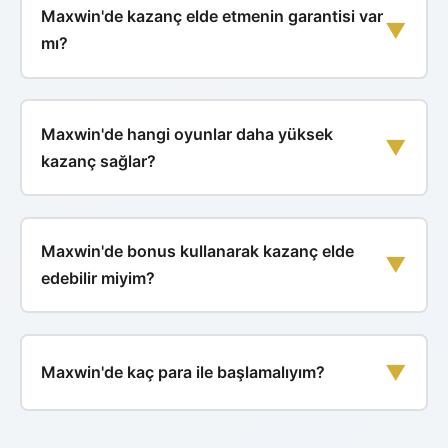
Maxwin'de kazanç elde etmenin garantisi var
▼
mı?
Maxwin'de hangi oyunlar daha yüksek
▼
kazanç sağlar?
Maxwin'de bonus kullanarak kazanç elde
▼
edebilir miyim?
▼
Maxwin'de kaç para ile başlamalıyım?