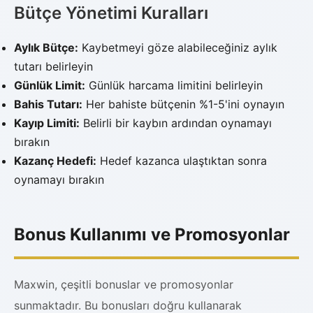
Bütçe Yönetimi Kuralları
Aylık Bütçe:
Kaybetmeyi göze alabileceğiniz aylık
tutarı belirleyin
Günlük Limit:
Günlük harcama limitini belirleyin
Bahis Tutarı:
Her bahiste bütçenin %1-5'ini oynayın
Kayıp Limiti:
Belirli bir kaybın ardından oynamayı
bırakın
Kazanç Hedefi:
Hedef kazanca ulaştıktan sonra
oynamayı bırakın
Bonus Kullanımı ve Promosyonlar
Maxwin, çeşitli bonuslar ve promosyonlar
sunmaktadır. Bu bonusları doğru kullanarak