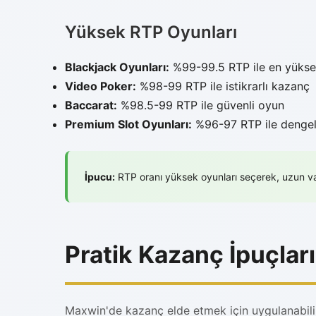
Yüksek RTP Oyunları
Blackjack Oyunları:
%99-99.5 RTP ile en yükse
Video Poker:
%98-99 RTP ile istikrarlı kazanç
Baccarat:
%98.5-99 RTP ile güvenli oyun
Premium Slot Oyunları:
%96-97 RTP ile dengel
İpucu:
RTP oranı yüksek oyunları seçerek, uzun vad
Pratik Kazanç İpuçları
Maxwin'de kazanç elde etmek için uygulanabilir i