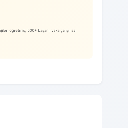
jileri öğretmiş, 500+ başarılı vaka çalışması