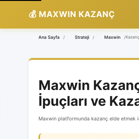
💰 MAXWIN KAZANÇ
Ana Sayfa
Strateji
Maxwin
Kazanç
Maxwin Kazanç R
İpuçları ve Kaz
Maxwin platformunda kazanç elde etmek için 