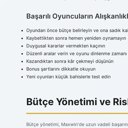
Başarılı Oyuncuların Alışkanlıkl
Oyundan önce bütçe belirleyin ve ona sadık kal
Kaybettikten sonra hemen yeniden oynamayın
Duygusal kararlar vermekten kaçının
Düzenli aralar verin ve oyunu dinlenme zamanı
Kazandıktan sonra kâr çekmeyi düşünün
Bonus şartlarını dikkatle okuyun
Yeni oyunları küçük bahislerle test edin
Bütçe Yönetimi ve Ris
Bütçe yönetimi, Maxwin'de uzun vadeli başarının