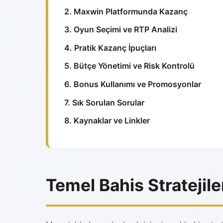
2. Maxwin Platformunda Kazanç
3. Oyun Seçimi ve RTP Analizi
4. Pratik Kazanç İpuçları
5. Bütçe Yönetimi ve Risk Kontrolü
6. Bonus Kullanımı ve Promosyonlar
7. Sık Sorulan Sorular
8. Kaynaklar ve Linkler
Temel Bahis Stratejile