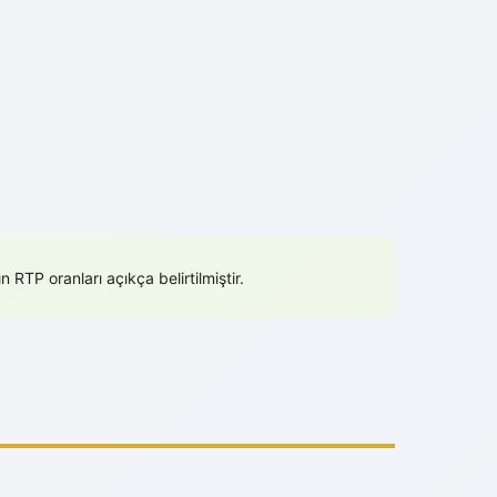
TP oranları açıkça belirtilmiştir.