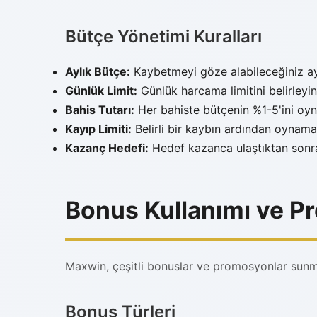
Bütçe Yönetimi Kuralları
Aylık Bütçe:
Kaybetmeyi göze alabileceğiniz aylı
Günlük Limit:
Günlük harcama limitini belirleyin
Bahis Tutarı:
Her bahiste bütçenin %1-5'ini oyn
Kayıp Limiti:
Belirli bir kaybın ardından oynama
Kazanç Hedefi:
Hedef kazanca ulaştıktan sonr
Bonus Kullanımı ve P
Maxwin, çeşitli bonuslar ve promosyonlar sunmak
Bonus Türleri