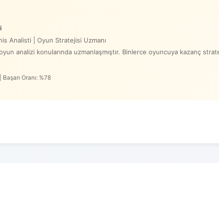
i
is Analisti | Oyun Stratejisi Uzmanı
ve oyun analizi konularında uzmanlaşmıştır. Binlerce oyuncuya kazanç strate
 Başarı Oranı: %78