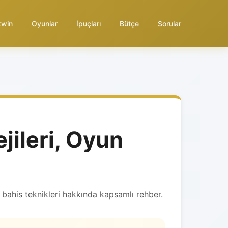
win
Oyunlar
İpuçları
Bütçe
Sorular
jileri, Oyun
 bahis teknikleri hakkında kapsamlı rehber.