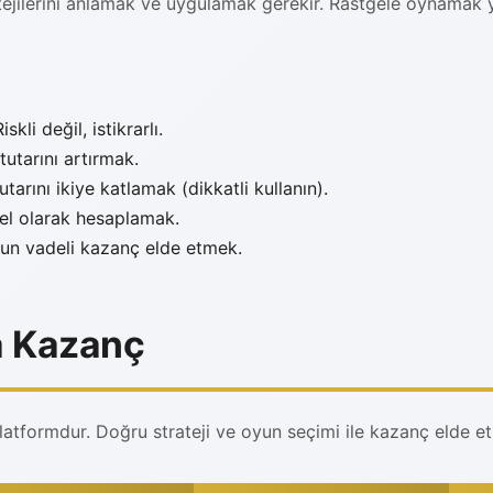
tejilerini anlamak ve uygulamak gerekir. Rastgele oynamak ye
li değil, istikrarlı.
utarını artırmak.
arını ikiye katlamak (dikkatli kullanın).
el olarak hesaplamak.
un vadeli kazanç elde etmek.
a Kazanç
latformdur. Doğru strateji ve oyun seçimi ile kazanç elde