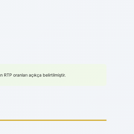
TP oranları açıkça belirtilmiştir.