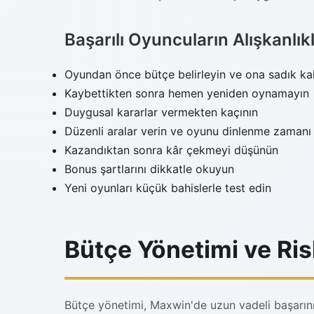
Başarılı Oyuncuların Alışkanlıkl
Oyundan önce bütçe belirleyin ve ona sadık kal
Kaybettikten sonra hemen yeniden oynamayın
Duygusal kararlar vermekten kaçının
Düzenli aralar verin ve oyunu dinlenme zamanı
Kazandıktan sonra kâr çekmeyi düşünün
Bonus şartlarını dikkatle okuyun
Yeni oyunları küçük bahislerle test edin
Bütçe Yönetimi ve Ris
Bütçe yönetimi, Maxwin'de uzun vadeli başarının