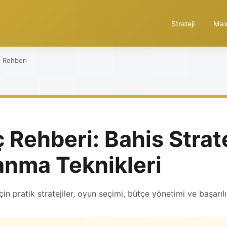
Strateji
Max
 Rehberi
ehberi: Bahis Strate
anma Teknikleri
pratik stratejiler, oyun seçimi, bütçe yönetimi ve başarılı