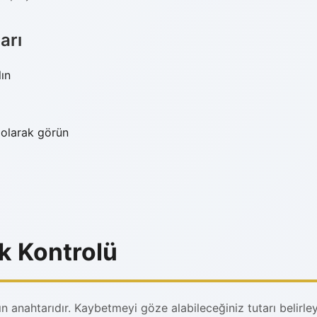
arı
ın
 olarak görün
k Kontrolü
 anahtarıdır. Kaybetmeyi göze alabileceğiniz tutarı belirley