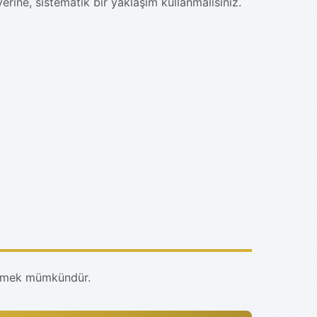
rine, sistematik bir yaklaşım kullanmalısınız.
 etmek mümkündür.