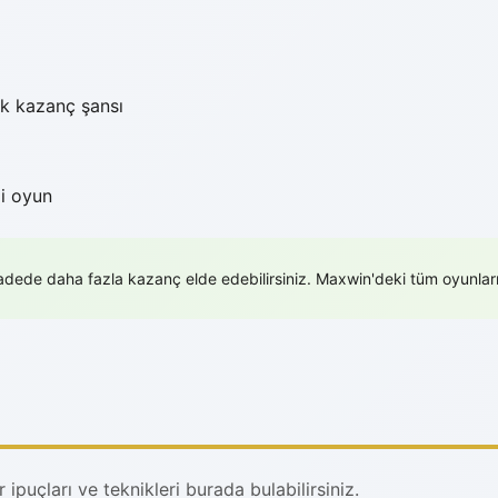
k kazanç şansı
i oyun
ede daha fazla kazanç elde edebilirsiniz. Maxwin'deki tüm oyunların R
puçları ve teknikleri burada bulabilirsiniz.