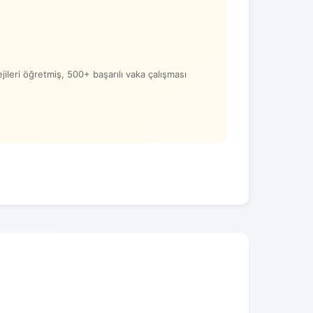
jileri öğretmiş, 500+ başarılı vaka çalışması