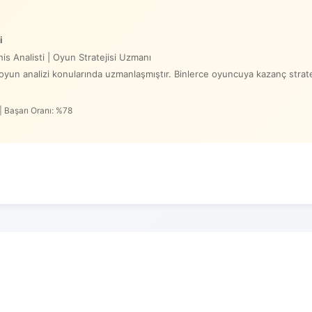
i
is Analisti | Oyun Stratejisi Uzmanı
ve oyun analizi konularında uzmanlaşmıştır. Binlerce oyuncuya kazanç strate
 Başarı Oranı: %78