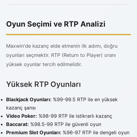
Oyun Seçimi ve RTP Analizi
Maxwin'de kazanç elde etmenin ilk adımı, doğru
oyunları seçmektir. RTP (Return to Player) oranı
yüksek oyunlar tercih edilmelidir.
Yüksek RTP Oyunları
Blackjack Oyunları:
%99-99.5 RTP ile en yüksek
kazanç şansı
Video Poker:
%98-99 RTP ile istikrarlı kazanç
Baccarat:
%98.5-99 RTP ile güvenli oyun
Premium Slot Oyunları:
%96-97 RTP ile dengeli oyun