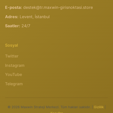
E-posta:
destek@tr.maxwin-girisnoktasi.store
Adres:
Levent, İstanbul
Saatler:
24/7
Sosyal
Twitter
Instagram
YouTube
Telegram
© 2026 Maxwin Strateji Merkezi. Tüm hakları saklıdır. |
Gizlilik
|