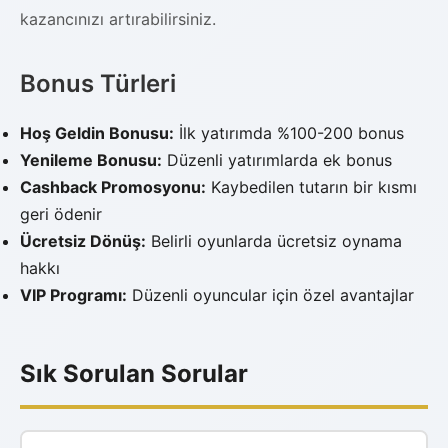
kazancınızı artırabilirsiniz.
Bonus Türleri
Hoş Geldin Bonusu:
İlk yatırımda %100-200 bonus
Yenileme Bonusu:
Düzenli yatırımlarda ek bonus
Cashback Promosyonu:
Kaybedilen tutarın bir kısmı
geri ödenir
Ücretsiz Dönüş:
Belirli oyunlarda ücretsiz oynama
hakkı
VIP Programı:
Düzenli oyuncular için özel avantajlar
Sık Sorulan Sorular