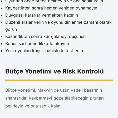
Oyundan önce bütçe belirleyin ve ona sadık kalın
Kaybettikten sonra hemen yeniden oynamayın
Duygusal kararlar vermekten kaçının
Düzenli aralar verin ve oyunu dinlenme zamanı olarak
görün
Kazandıktan sonra kâr çekmeyi düşünün
Bonus şartlarını dikkatle okuyun
Yeni oyunları küçük bahislerle test edin
Bütçe Yönetimi ve Risk Kontrolü
Bütçe yönetimi, Maxwin'de uzun vadeli başarının
anahtarıdır. Kaybetmeyi göze alabileceğiniz tutarı
belirleyin ve ona sadık kalın.