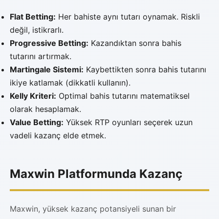
Flat Betting:
Her bahiste aynı tutarı oynamak. Riskli
değil, istikrarlı.
Progressive Betting:
Kazandıktan sonra bahis
tutarını artırmak.
Martingale Sistemi:
Kaybettikten sonra bahis tutarını
ikiye katlamak (dikkatli kullanın).
Kelly Kriteri:
Optimal bahis tutarını matematiksel
olarak hesaplamak.
Value Betting:
Yüksek RTP oyunları seçerek uzun
vadeli kazanç elde etmek.
Maxwin Platformunda Kazanç
Maxwin, yüksek kazanç potansiyeli sunan bir