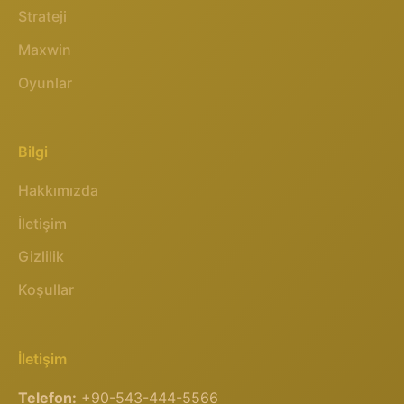
Strateji
Maxwin
Oyunlar
Bilgi
Hakkımızda
İletişim
Gizlilik
Koşullar
İletişim
Telefon:
+90-543-444-5566