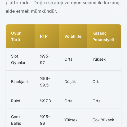
platformdur. Doğru strateji ve oyun seçimi ile kazanç
elde etmek mümkündür.
Oyun
Kazanç
RTP
Volatilite
Türü
Potansiyeli
Slot
%95-
Orta
Yüksek
Oyunları
97
%99-
Blackjack
Düşük
Orta
99.5
Rulet
%97.3
Orta
Orta
Canlı
%95-
Yüksek
Çok Yüksek
Bahis
98