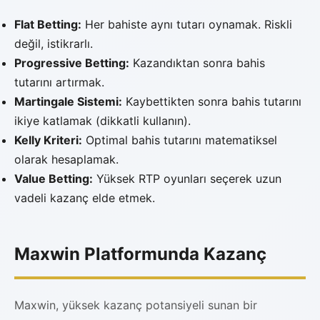
Flat Betting:
Her bahiste aynı tutarı oynamak. Riskli
değil, istikrarlı.
Progressive Betting:
Kazandıktan sonra bahis
tutarını artırmak.
Martingale Sistemi:
Kaybettikten sonra bahis tutarını
ikiye katlamak (dikkatli kullanın).
Kelly Kriteri:
Optimal bahis tutarını matematiksel
olarak hesaplamak.
Value Betting:
Yüksek RTP oyunları seçerek uzun
vadeli kazanç elde etmek.
Maxwin Platformunda Kazanç
Maxwin, yüksek kazanç potansiyeli sunan bir