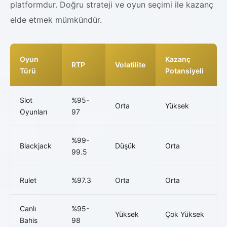
platformdur. Doğru strateji ve oyun seçimi ile kazanç
elde etmek mümkündür.
Oyun
Kazanç
RTP
Volatilite
Türü
Potansiyeli
Slot
%95-
Orta
Yüksek
Oyunları
97
%99-
Blackjack
Düşük
Orta
99.5
Rulet
%97.3
Orta
Orta
Canlı
%95-
Yüksek
Çok Yüksek
Bahis
98