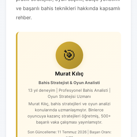
ve başarılı bahis teknikleri hakkında kapsamlı
rehber.
🎯
Murat Kılıç
Bahis Stratejist & Oyun Analisti
13 yıl deneyim | Profesyonel Bahis Analisti |
Oyun Stratejisi Uzmanı
Murat Kılıç, bahis stratejileri ve oyun analizi
konularında uzmanlaşmıştır. Binlerce
oyuncuya kazanç stratejileri öğretmiş, 500+
başarılı vaka çalışması yayınlamıştır.
Son Güncelleme: 11 Temmuz 2026 | Başarı Oranı: