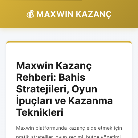
💰 MAXWIN KAZANÇ
Maxwin Kazanç
Rehberi: Bahis
Stratejileri, Oyun
İpuçları ve Kazanma
Teknikleri
Maxwin platformunda kazanç elde etmek için
pratik stratejiler, oyun seçimi, bütçe yönetimi