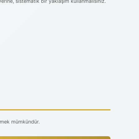
rine, sistematik bir yaklaşım kullanmalısınız.
 etmek mümkündür.