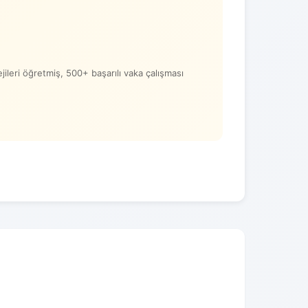
jileri öğretmiş, 500+ başarılı vaka çalışması