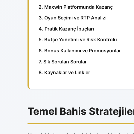
2. Maxwin Platformunda Kazanç
3. Oyun Seçimi ve RTP Analizi
4. Pratik Kazanç İpuçları
5. Bütçe Yönetimi ve Risk Kontrolü
6. Bonus Kullanımı ve Promosyonlar
7. Sık Sorulan Sorular
8. Kaynaklar ve Linkler
Temel Bahis Stratejile