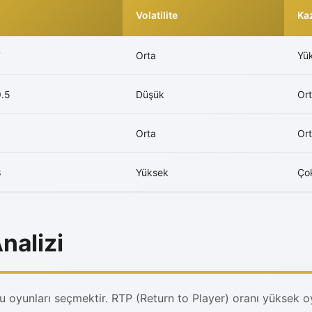
Volatilite
Ka
7
Orta
Yü
.5
Düşük
Or
Orta
Or
8
Yüksek
Ço
nalizi
oyunları seçmektir. RTP (Return to Player) oranı yüksek oyu