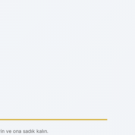
in ve ona sadık kalın.