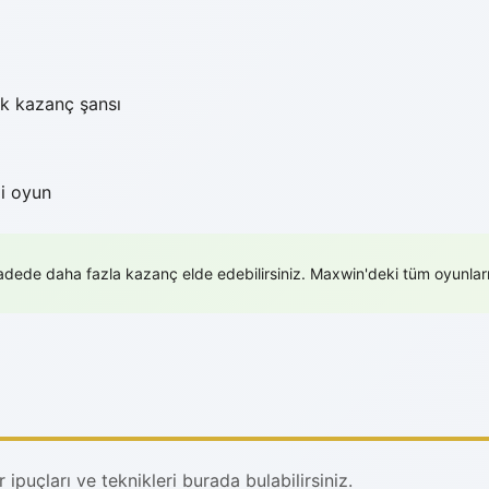
k kazanç şansı
i oyun
ede daha fazla kazanç elde edebilirsiniz. Maxwin'deki tüm oyunların R
puçları ve teknikleri burada bulabilirsiniz.