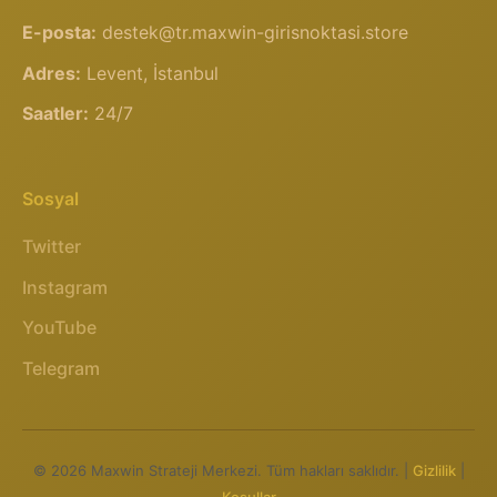
E-posta:
destek@tr.maxwin-girisnoktasi.store
Adres:
Levent, İstanbul
Saatler:
24/7
Sosyal
Twitter
Instagram
YouTube
Telegram
© 2026 Maxwin Strateji Merkezi. Tüm hakları saklıdır. |
Gizlilik
|