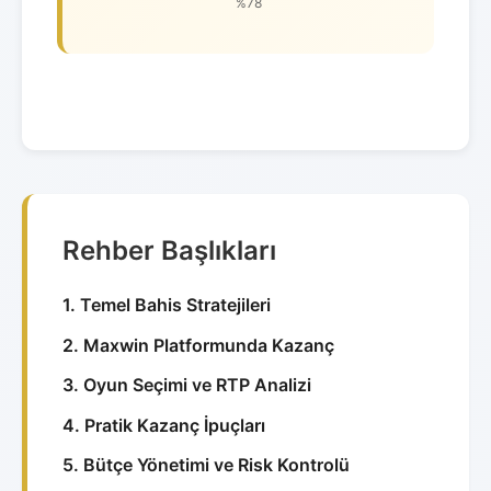
%78
Rehber Başlıkları
1. Temel Bahis Stratejileri
2. Maxwin Platformunda Kazanç
3. Oyun Seçimi ve RTP Analizi
4. Pratik Kazanç İpuçları
5. Bütçe Yönetimi ve Risk Kontrolü