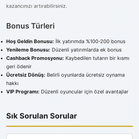
kazancınızı artırabilirsiniz.
Bonus Türleri
Hoş Geldin Bonusu:
İlk yatırımda %100-200 bonus
Yenileme Bonusu:
Düzenli yatırımlarda ek bonus
Cashback Promosyonu:
Kaybedilen tutarın bir kısmı
geri ödenir
Ücretsiz Dönüş:
Belirli oyunlarda ücretsiz oynama
hakkı
VIP Programı:
Düzenli oyuncular için özel avantajlar
Sık Sorulan Sorular