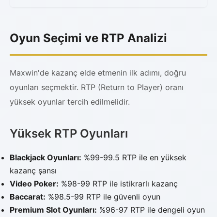
Oyun Seçimi ve RTP Analizi
Maxwin'de kazanç elde etmenin ilk adımı, doğru
oyunları seçmektir. RTP (Return to Player) oranı
yüksek oyunlar tercih edilmelidir.
Yüksek RTP Oyunları
Blackjack Oyunları:
%99-99.5 RTP ile en yüksek
kazanç şansı
Video Poker:
%98-99 RTP ile istikrarlı kazanç
Baccarat:
%98.5-99 RTP ile güvenli oyun
Premium Slot Oyunları:
%96-97 RTP ile dengeli oyun