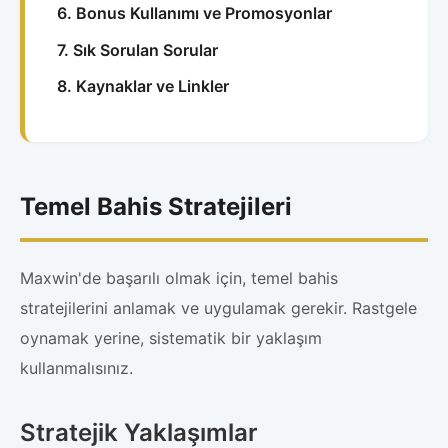
6. Bonus Kullanımı ve Promosyonlar
7. Sık Sorulan Sorular
8. Kaynaklar ve Linkler
Temel Bahis Stratejileri
Maxwin'de başarılı olmak için, temel bahis
stratejilerini anlamak ve uygulamak gerekir. Rastgele
oynamak yerine, sistematik bir yaklaşım
kullanmalısınız.
Stratejik Yaklaşımlar