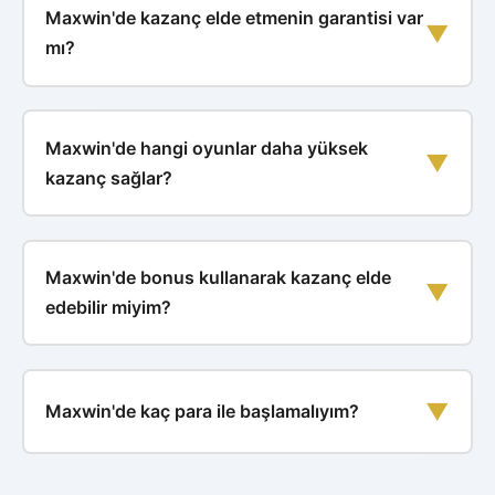
Maxwin'de kazanç elde etmenin garantisi var
▼
mı?
Maxwin'de hangi oyunlar daha yüksek
▼
kazanç sağlar?
Maxwin'de bonus kullanarak kazanç elde
▼
edebilir miyim?
▼
Maxwin'de kaç para ile başlamalıyım?