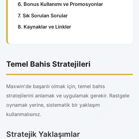
6. Bonus Kullanımı ve Promosyonlar
7. Sık Sorulan Sorular
8. Kaynaklar ve Linkler
Temel Bahis Stratejileri
Maxwin'de başarılı olmak için, temel bahis
stratejilerini anlamak ve uygulamak gerekir. Rastgele
oynamak yerine, sistematik bir yaklaşım
kullanmalısınız.
Stratejik Yaklaşımlar