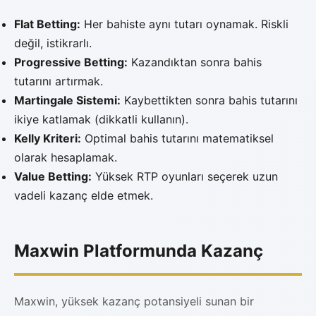
Flat Betting:
Her bahiste aynı tutarı oynamak. Riskli
değil, istikrarlı.
Progressive Betting:
Kazandıktan sonra bahis
tutarını artırmak.
Martingale Sistemi:
Kaybettikten sonra bahis tutarını
ikiye katlamak (dikkatli kullanın).
Kelly Kriteri:
Optimal bahis tutarını matematiksel
olarak hesaplamak.
Value Betting:
Yüksek RTP oyunları seçerek uzun
vadeli kazanç elde etmek.
Maxwin Platformunda Kazanç
Maxwin, yüksek kazanç potansiyeli sunan bir