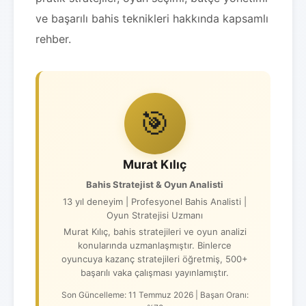
ve başarılı bahis teknikleri hakkında kapsamlı
rehber.
🎯
Murat Kılıç
Bahis Stratejist & Oyun Analisti
13 yıl deneyim | Profesyonel Bahis Analisti |
Oyun Stratejisi Uzmanı
Murat Kılıç, bahis stratejileri ve oyun analizi
konularında uzmanlaşmıştır. Binlerce
oyuncuya kazanç stratejileri öğretmiş, 500+
başarılı vaka çalışması yayınlamıştır.
Son Güncelleme: 11 Temmuz 2026 | Başarı Oranı: