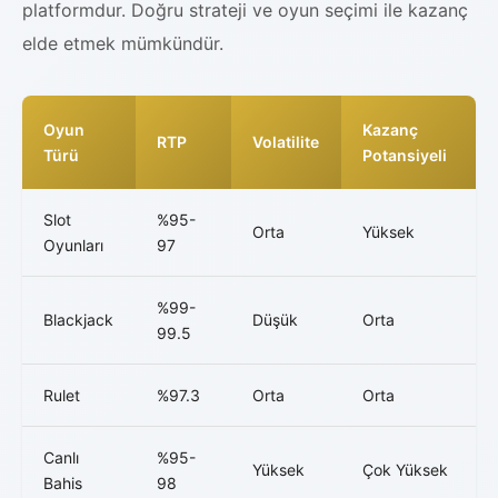
platformdur. Doğru strateji ve oyun seçimi ile kazanç
elde etmek mümkündür.
Oyun
Kazanç
RTP
Volatilite
Türü
Potansiyeli
Slot
%95-
Orta
Yüksek
Oyunları
97
%99-
Blackjack
Düşük
Orta
99.5
Rulet
%97.3
Orta
Orta
Canlı
%95-
Yüksek
Çok Yüksek
Bahis
98