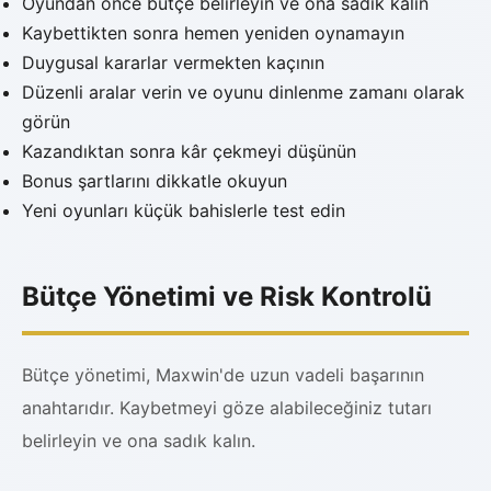
Oyundan önce bütçe belirleyin ve ona sadık kalın
Kaybettikten sonra hemen yeniden oynamayın
Duygusal kararlar vermekten kaçının
Düzenli aralar verin ve oyunu dinlenme zamanı olarak
görün
Kazandıktan sonra kâr çekmeyi düşünün
Bonus şartlarını dikkatle okuyun
Yeni oyunları küçük bahislerle test edin
Bütçe Yönetimi ve Risk Kontrolü
Bütçe yönetimi, Maxwin'de uzun vadeli başarının
anahtarıdır. Kaybetmeyi göze alabileceğiniz tutarı
belirleyin ve ona sadık kalın.