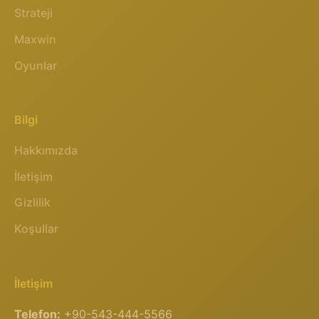
Strateji
Maxwin
Oyunlar
Bilgi
Hakkımızda
İletişim
Gizlilik
Koşullar
İletişim
Telefon:
+90-543-444-5566