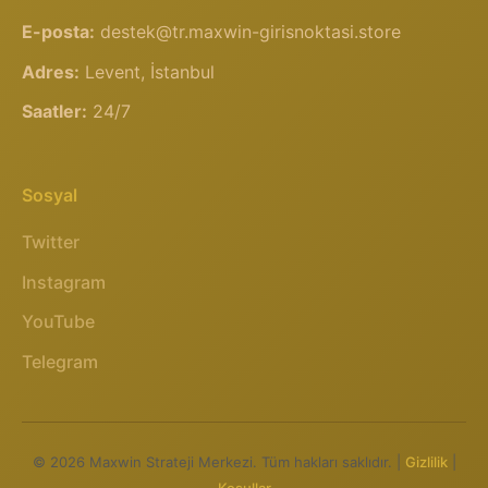
E-posta:
destek@tr.maxwin-girisnoktasi.store
Adres:
Levent, İstanbul
Saatler:
24/7
Sosyal
Twitter
Instagram
YouTube
Telegram
© 2026 Maxwin Strateji Merkezi. Tüm hakları saklıdır. |
Gizlilik
|