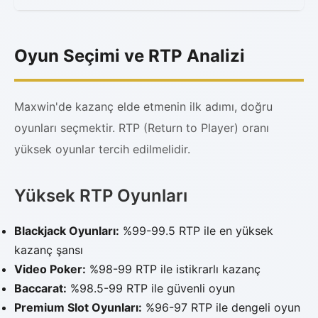
Oyun Seçimi ve RTP Analizi
Maxwin'de kazanç elde etmenin ilk adımı, doğru
oyunları seçmektir. RTP (Return to Player) oranı
yüksek oyunlar tercih edilmelidir.
Yüksek RTP Oyunları
Blackjack Oyunları:
%99-99.5 RTP ile en yüksek
kazanç şansı
Video Poker:
%98-99 RTP ile istikrarlı kazanç
Baccarat:
%98.5-99 RTP ile güvenli oyun
Premium Slot Oyunları:
%96-97 RTP ile dengeli oyun