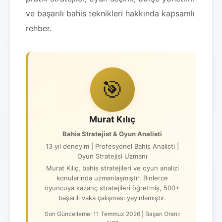
ve başarılı bahis teknikleri hakkında kapsamlı
rehber.
🎯
Murat Kılıç
Bahis Stratejist & Oyun Analisti
13 yıl deneyim | Profesyonel Bahis Analisti |
Oyun Stratejisi Uzmanı
Murat Kılıç, bahis stratejileri ve oyun analizi
konularında uzmanlaşmıştır. Binlerce
oyuncuya kazanç stratejileri öğretmiş, 500+
başarılı vaka çalışması yayınlamıştır.
Son Güncelleme: 11 Temmuz 2026 | Başarı Oranı: