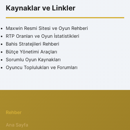
Kaynaklar ve Linkler
Maxwin Resmi Sitesi ve Oyun Rehberi
RTP Oranları ve Oyun İstatistikleri
Bahis Stratejileri Rehberi
Bütçe Yönetimi Araçları
Sorumlu Oyun Kaynakları
Oyuncu Toplulukları ve Forumları
Rehber
Ana Sayfa