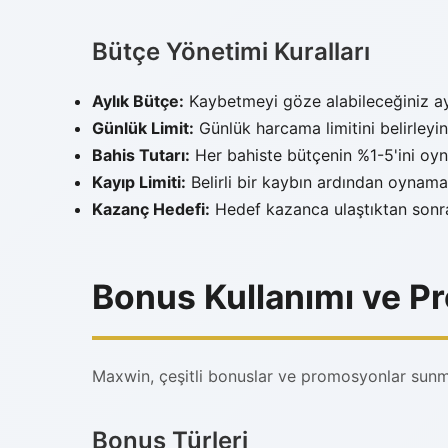
Bütçe Yönetimi Kuralları
Aylık Bütçe:
Kaybetmeyi göze alabileceğiniz aylı
Günlük Limit:
Günlük harcama limitini belirleyin
Bahis Tutarı:
Her bahiste bütçenin %1-5'ini oyn
Kayıp Limiti:
Belirli bir kaybın ardından oynama
Kazanç Hedefi:
Hedef kazanca ulaştıktan sonr
Bonus Kullanımı ve P
Maxwin, çeşitli bonuslar ve promosyonlar sunmak
Bonus Türleri