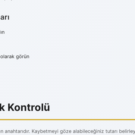
arı
ın
 olarak görün
k Kontrolü
 anahtarıdır. Kaybetmeyi göze alabileceğiniz tutarı belirley