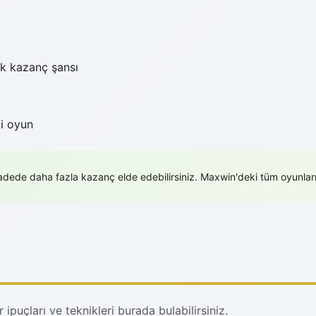
k kazanç şansı
i oyun
ede daha fazla kazanç elde edebilirsiniz. Maxwin'deki tüm oyunların R
puçları ve teknikleri burada bulabilirsiniz.