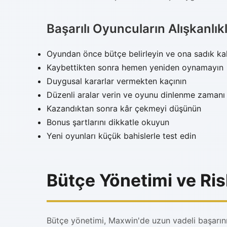
Başarılı Oyuncuların Alışkanlıkl
Oyundan önce bütçe belirleyin ve ona sadık kal
Kaybettikten sonra hemen yeniden oynamayın
Duygusal kararlar vermekten kaçının
Düzenli aralar verin ve oyunu dinlenme zamanı
Kazandıktan sonra kâr çekmeyi düşünün
Bonus şartlarını dikkatle okuyun
Yeni oyunları küçük bahislerle test edin
Bütçe Yönetimi ve Ris
Bütçe yönetimi, Maxwin'de uzun vadeli başarının