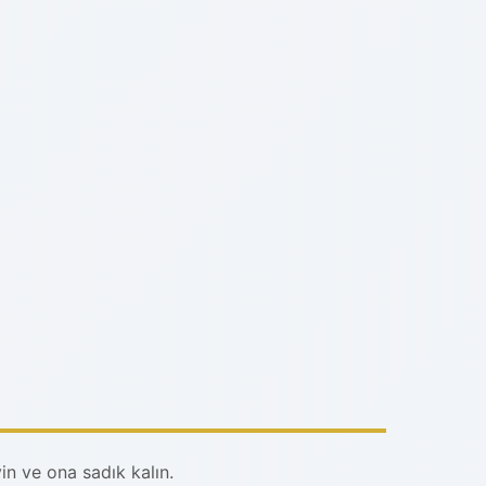
in ve ona sadık kalın.