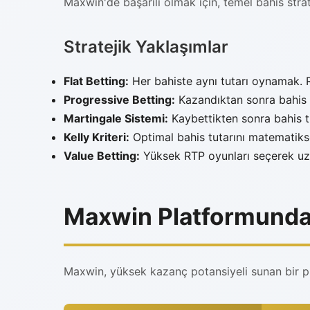
Maxwin'de başarılı olmak için, temel bahis stra
Stratejik Yaklaşımlar
Flat Betting:
Her bahiste aynı tutarı oynamak. Risk
Progressive Betting:
Kazandıktan sonra bahis t
Martingale Sistemi:
Kaybettikten sonra bahis tut
Kelly Kriteri:
Optimal bahis tutarını matematiks
Value Betting:
Yüksek RTP oyunları seçerek uz
Maxwin Platformund
Maxwin, yüksek kazanç potansiyeli sunan bir p