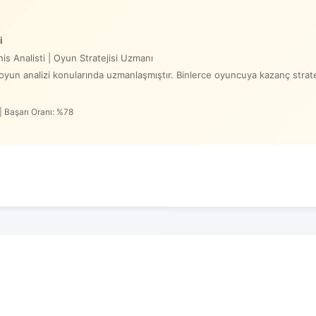
i
is Analisti | Oyun Stratejisi Uzmanı
ve oyun analizi konularında uzmanlaşmıştır. Binlerce oyuncuya kazanç strate
 Başarı Oranı: %78