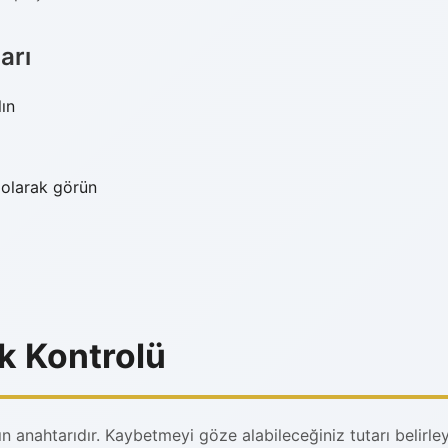
arı
ın
 olarak görün
k Kontrolü
 anahtarıdır. Kaybetmeyi göze alabileceğiniz tutarı belirley