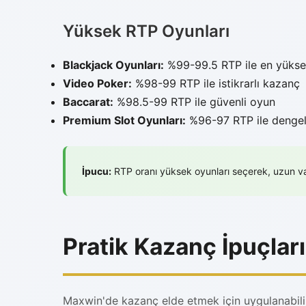
Yüksek RTP Oyunları
Blackjack Oyunları:
%99-99.5 RTP ile en yükse
Video Poker:
%98-99 RTP ile istikrarlı kazanç
Baccarat:
%98.5-99 RTP ile güvenli oyun
Premium Slot Oyunları:
%96-97 RTP ile dengel
İpucu:
RTP oranı yüksek oyunları seçerek, uzun vad
Pratik Kazanç İpuçları
Maxwin'de kazanç elde etmek için uygulanabilir i