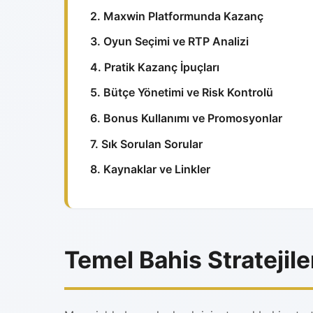
2. Maxwin Platformunda Kazanç
3. Oyun Seçimi ve RTP Analizi
4. Pratik Kazanç İpuçları
5. Bütçe Yönetimi ve Risk Kontrolü
6. Bonus Kullanımı ve Promosyonlar
7. Sık Sorulan Sorular
8. Kaynaklar ve Linkler
Temel Bahis Stratejile