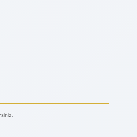
siniz.