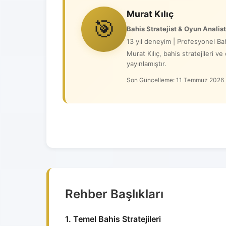
Murat Kılıç
🎯
Bahis Stratejist & Oyun Analist
13 yıl deneyim | Profesyonel Bah
Murat Kılıç, bahis stratejileri 
yayınlamıştır.
Son Güncelleme: 11 Temmuz 2026 |
Rehber Başlıkları
1. Temel Bahis Stratejileri