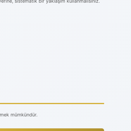
rine, sistematik bir yaklaşım kullanmalısınız.
 etmek mümkündür.