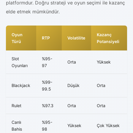
platformdur. Doğru strateji ve oyun seçimi ile kazanç
elde etmek mümkündür.
Oyun
Kazanç
RTP
Volatilite
Türü
Potansiyeli
Slot
%95-
Orta
Yüksek
Oyunları
97
%99-
Blackjack
Düşük
Orta
99.5
Rulet
%97.3
Orta
Orta
Canlı
%95-
Yüksek
Çok Yüksek
Bahis
98