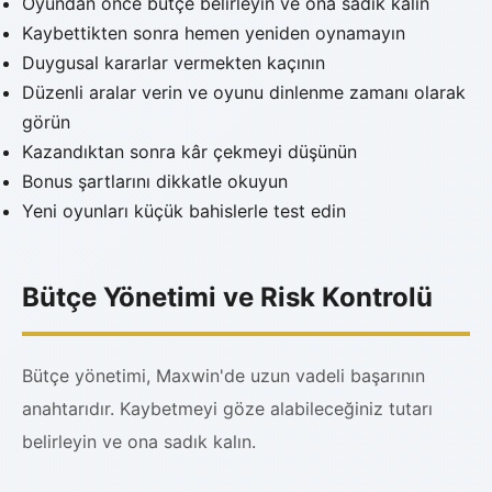
Oyundan önce bütçe belirleyin ve ona sadık kalın
Kaybettikten sonra hemen yeniden oynamayın
Duygusal kararlar vermekten kaçının
Düzenli aralar verin ve oyunu dinlenme zamanı olarak
görün
Kazandıktan sonra kâr çekmeyi düşünün
Bonus şartlarını dikkatle okuyun
Yeni oyunları küçük bahislerle test edin
Bütçe Yönetimi ve Risk Kontrolü
Bütçe yönetimi, Maxwin'de uzun vadeli başarının
anahtarıdır. Kaybetmeyi göze alabileceğiniz tutarı
belirleyin ve ona sadık kalın.