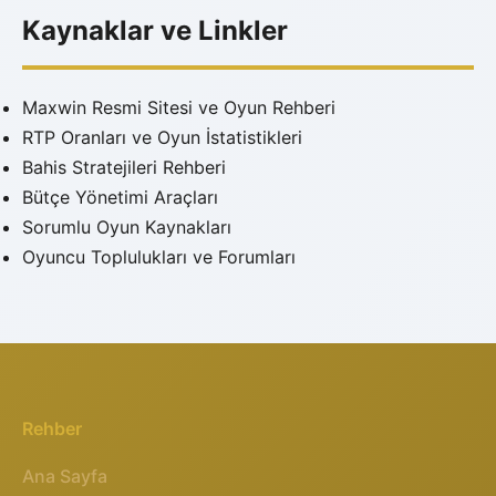
Kaynaklar ve Linkler
Maxwin Resmi Sitesi ve Oyun Rehberi
RTP Oranları ve Oyun İstatistikleri
Bahis Stratejileri Rehberi
Bütçe Yönetimi Araçları
Sorumlu Oyun Kaynakları
Oyuncu Toplulukları ve Forumları
Rehber
Ana Sayfa