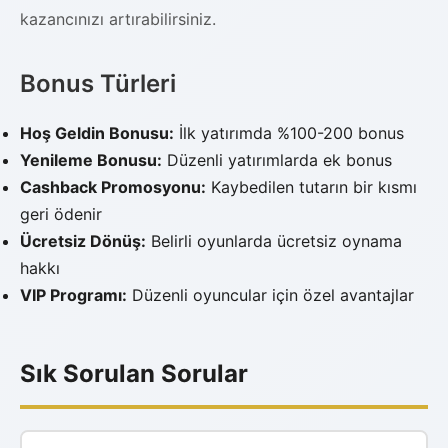
kazancınızı artırabilirsiniz.
Bonus Türleri
Hoş Geldin Bonusu:
İlk yatırımda %100-200 bonus
Yenileme Bonusu:
Düzenli yatırımlarda ek bonus
Cashback Promosyonu:
Kaybedilen tutarın bir kısmı
geri ödenir
Ücretsiz Dönüş:
Belirli oyunlarda ücretsiz oynama
hakkı
VIP Programı:
Düzenli oyuncular için özel avantajlar
Sık Sorulan Sorular