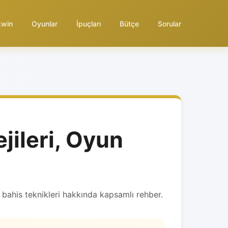
win
Oyunlar
İpuçları
Bütçe
Sorular
jileri, Oyun
 bahis teknikleri hakkında kapsamlı rehber.