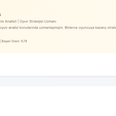
i
is Analisti | Oyun Stratejisi Uzmanı
ve oyun analizi konularında uzmanlaşmıştır. Binlerce oyuncuya kazanç strate
 Başarı Oranı: %78