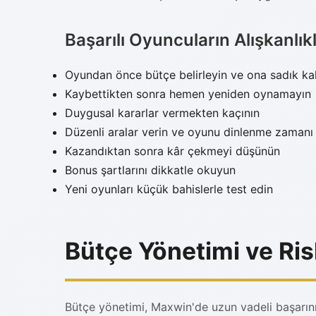
Başarılı Oyuncuların Alışkanlıkl
Oyundan önce bütçe belirleyin ve ona sadık kal
Kaybettikten sonra hemen yeniden oynamayın
Duygusal kararlar vermekten kaçının
Düzenli aralar verin ve oyunu dinlenme zamanı
Kazandıktan sonra kâr çekmeyi düşünün
Bonus şartlarını dikkatle okuyun
Yeni oyunları küçük bahislerle test edin
Bütçe Yönetimi ve Ris
Bütçe yönetimi, Maxwin'de uzun vadeli başarının