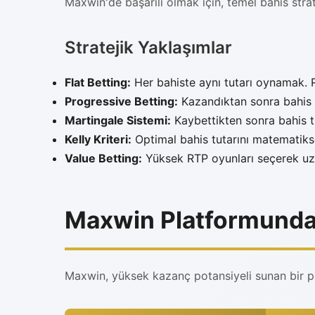
Maxwin'de başarılı olmak için, temel bahis stra
Stratejik Yaklaşımlar
Flat Betting:
Her bahiste aynı tutarı oynamak. Risk
Progressive Betting:
Kazandıktan sonra bahis t
Martingale Sistemi:
Kaybettikten sonra bahis tut
Kelly Kriteri:
Optimal bahis tutarını matematiks
Value Betting:
Yüksek RTP oyunları seçerek uz
Maxwin Platformund
Maxwin, yüksek kazanç potansiyeli sunan bir p