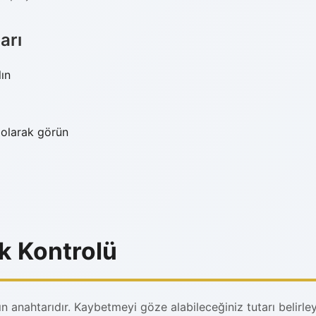
arı
ın
 olarak görün
k Kontrolü
 anahtarıdır. Kaybetmeyi göze alabileceğiniz tutarı belirley