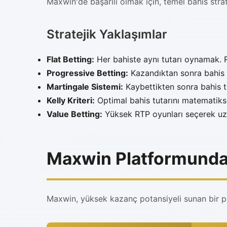
Maxwin'de başarılı olmak için, temel bahis stra
Stratejik Yaklaşımlar
Flat Betting:
Her bahiste aynı tutarı oynamak. Risk
Progressive Betting:
Kazandıktan sonra bahis t
Martingale Sistemi:
Kaybettikten sonra bahis tut
Kelly Kriteri:
Optimal bahis tutarını matematiks
Value Betting:
Yüksek RTP oyunları seçerek uz
Maxwin Platformund
Maxwin, yüksek kazanç potansiyeli sunan bir p