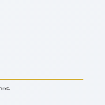
siniz.