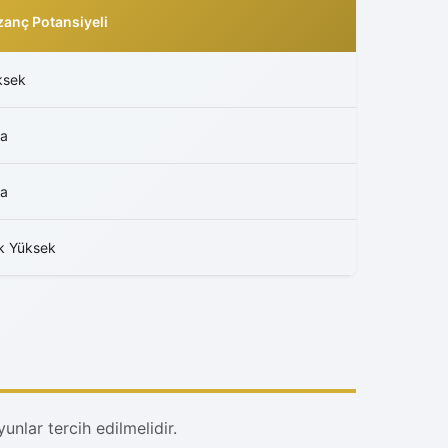
zanç Potansiyeli
ksek
ta
ta
k Yüksek
nlar tercih edilmelidir.