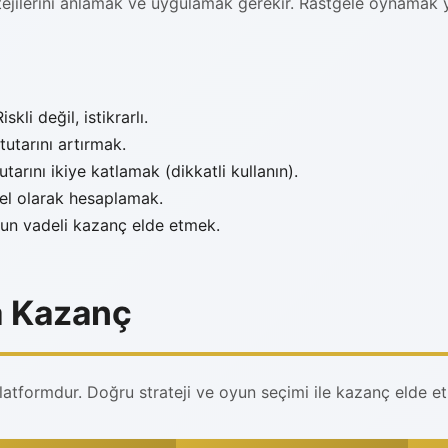
tejilerini anlamak ve uygulamak gerekir. Rastgele oynamak ye
li değil, istikrarlı.
utarını artırmak.
arını ikiye katlamak (dikkatli kullanın).
el olarak hesaplamak.
un vadeli kazanç elde etmek.
a Kazanç
latformdur. Doğru strateji ve oyun seçimi ile kazanç elde