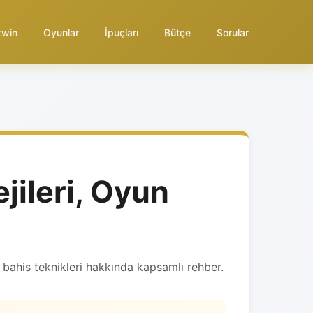
win
Oyunlar
İpuçları
Bütçe
Sorular
jileri, Oyun
 bahis teknikleri hakkında kapsamlı rehber.