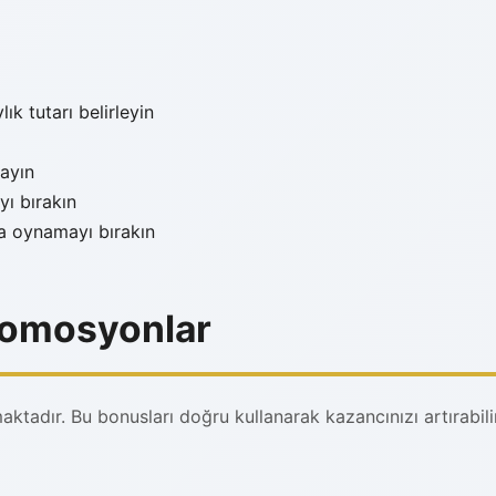
k tutarı belirleyin
ayın
yı bırakın
a oynamayı bırakın
romosyonlar
tadır. Bu bonusları doğru kullanarak kazancınızı artırabilir