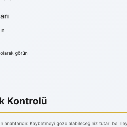
arı
ın
 olarak görün
k Kontrolü
 anahtarıdır. Kaybetmeyi göze alabileceğiniz tutarı belirley