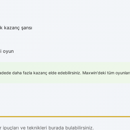
k kazanç şansı
i oyun
ede daha fazla kazanç elde edebilirsiniz. Maxwin'deki tüm oyunların R
puçları ve teknikleri burada bulabilirsiniz.