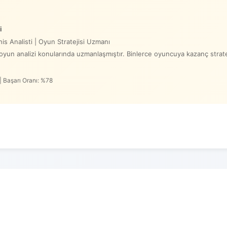
i
is Analisti | Oyun Stratejisi Uzmanı
ve oyun analizi konularında uzmanlaşmıştır. Binlerce oyuncuya kazanç strate
 Başarı Oranı: %78