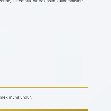
rine, sistematik bir yaklaşım kullanmalısınız.
 etmek mümkündür.