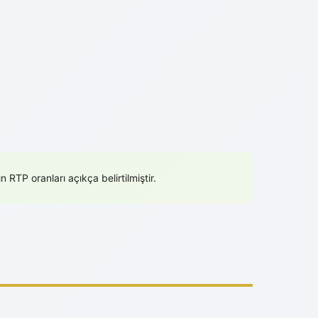
TP oranları açıkça belirtilmiştir.