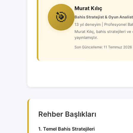
Murat Kılıç
🎯
Bahis Stratejist & Oyun Analist
13 yıl deneyim | Profesyonel Bah
Murat Kılıç, bahis stratejileri 
yayınlamıştır.
Son Güncelleme: 11 Temmuz 2026 |
Rehber Başlıkları
1. Temel Bahis Stratejileri