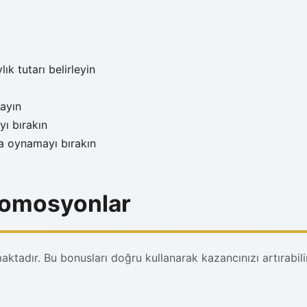
k tutarı belirleyin
ayın
yı bırakın
a oynamayı bırakın
romosyonlar
tadır. Bu bonusları doğru kullanarak kazancınızı artırabilir