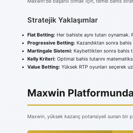
Maxwin'de başarılı olmak için, temel bahis stra
Stratejik Yaklaşımlar
Flat Betting:
Her bahiste aynı tutarı oynamak. Risk
Progressive Betting:
Kazandıktan sonra bahis t
Martingale Sistemi:
Kaybettikten sonra bahis tut
Kelly Kriteri:
Optimal bahis tutarını matematiks
Value Betting:
Yüksek RTP oyunları seçerek uz
Maxwin Platformund
Maxwin, yüksek kazanç potansiyeli sunan bir p