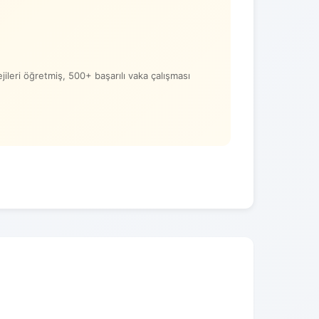
jileri öğretmiş, 500+ başarılı vaka çalışması