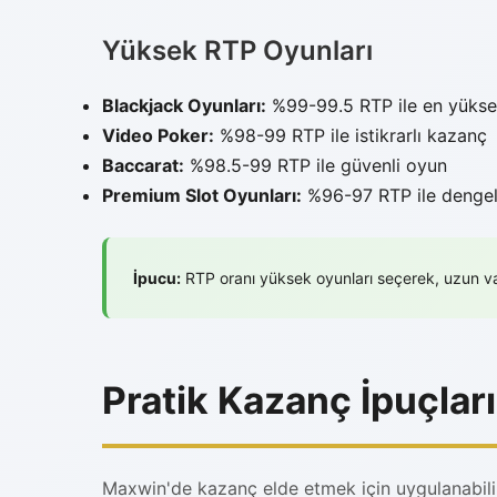
Yüksek RTP Oyunları
Blackjack Oyunları:
%99-99.5 RTP ile en yükse
Video Poker:
%98-99 RTP ile istikrarlı kazanç
Baccarat:
%98.5-99 RTP ile güvenli oyun
Premium Slot Oyunları:
%96-97 RTP ile dengel
İpucu:
RTP oranı yüksek oyunları seçerek, uzun vad
Pratik Kazanç İpuçları
Maxwin'de kazanç elde etmek için uygulanabilir i