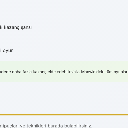
k kazanç şansı
i oyun
ede daha fazla kazanç elde edebilirsiniz. Maxwin'deki tüm oyunların R
puçları ve teknikleri burada bulabilirsiniz.