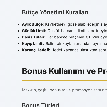
Bütçe Yönetimi Kuralları
Aylık Bütçe:
Kaybetmeyi göze alabileceğiniz aylı
Günlük Limit:
Günlük harcama limitini belirleyin
Bahis Tutarı:
Her bahiste bütçenin %1-5'ini oyn
Kayıp Limiti:
Belirli bir kaybın ardından oynama
Kazanç Hedefi:
Hedef kazanca ulaştıktan sonr
Bonus Kullanımı ve P
Maxwin, çeşitli bonuslar ve promosyonlar sunmak
Bonus Türleri