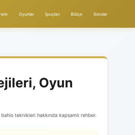
win
Oyunlar
İpuçları
Bütçe
Sorular
jileri, Oyun
 bahis teknikleri hakkında kapsamlı rehber.