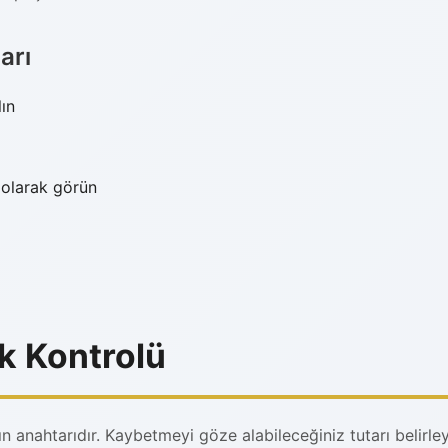
arı
ın
 olarak görün
k Kontrolü
 anahtarıdır. Kaybetmeyi göze alabileceğiniz tutarı belirley