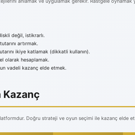
tejilerini anlamak ve uygulamak gerekir. Rastgele oynamak ye
li değil, istikrarlı.
utarını artırmak.
arını ikiye katlamak (dikkatli kullanın).
el olarak hesaplamak.
un vadeli kazanç elde etmek.
a Kazanç
latformdur. Doğru strateji ve oyun seçimi ile kazanç elde