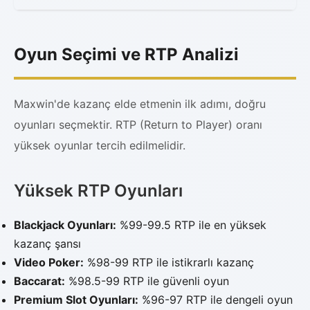
Oyun Seçimi ve RTP Analizi
Maxwin'de kazanç elde etmenin ilk adımı, doğru
oyunları seçmektir. RTP (Return to Player) oranı
yüksek oyunlar tercih edilmelidir.
Yüksek RTP Oyunları
Blackjack Oyunları:
%99-99.5 RTP ile en yüksek
kazanç şansı
Video Poker:
%98-99 RTP ile istikrarlı kazanç
Baccarat:
%98.5-99 RTP ile güvenli oyun
Premium Slot Oyunları:
%96-97 RTP ile dengeli oyun