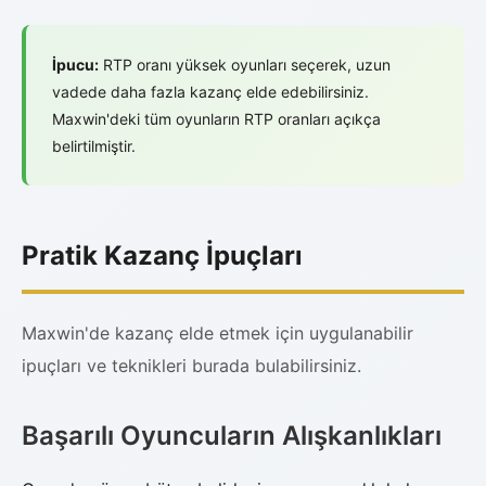
İpucu:
RTP oranı yüksek oyunları seçerek, uzun
vadede daha fazla kazanç elde edebilirsiniz.
Maxwin'deki tüm oyunların RTP oranları açıkça
belirtilmiştir.
Pratik Kazanç İpuçları
Maxwin'de kazanç elde etmek için uygulanabilir
ipuçları ve teknikleri burada bulabilirsiniz.
Başarılı Oyuncuların Alışkanlıkları