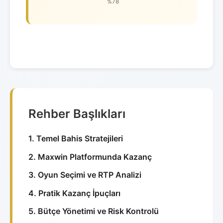
%78
Rehber Başlıkları
1. Temel Bahis Stratejileri
2. Maxwin Platformunda Kazanç
3. Oyun Seçimi ve RTP Analizi
4. Pratik Kazanç İpuçları
5. Bütçe Yönetimi ve Risk Kontrolü