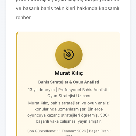
ve başarılı bahis teknikleri hakkında kapsamlı
rehber.
🎯
Murat Kılıç
Bahis Stratejist & Oyun Analisti
13 yıl deneyim | Profesyonel Bahis Analisti |
Oyun Stratejisi Uzmanı
Murat Kılıç, bahis stratejileri ve oyun analizi
konularında uzmanlaşmıştır. Binlerce
oyuncuya kazanç stratejileri öğretmiş, 500+
başarılı vaka çalışması yayınlamıştır.
Son Güncelleme: 11 Temmuz 2026 | Başarı Oranı: