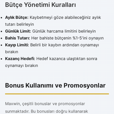
Bütçe Yönetimi Kuralları
Aylık Bütçe:
Kaybetmeyi göze alabileceğiniz aylık
tutarı belirleyin
Günlük Limit:
Günlük harcama limitini belirleyin
Bahis Tutarı:
Her bahiste bütçenin %1-5'ini oynayın
Kayıp Limiti:
Belirli bir kaybın ardından oynamayı
bırakın
Kazanç Hedefi:
Hedef kazanca ulaştıktan sonra
oynamayı bırakın
Bonus Kullanımı ve Promosyonlar
Maxwin, çeşitli bonuslar ve promosyonlar
sunmaktadır. Bu bonusları doğru kullanarak