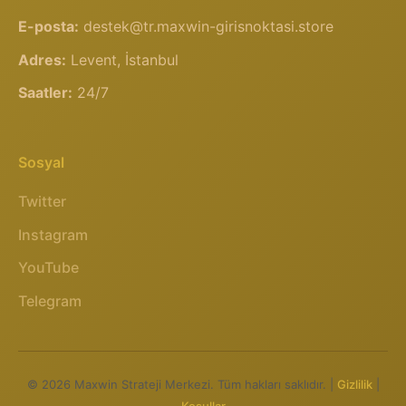
E-posta:
destek@tr.maxwin-girisnoktasi.store
Adres:
Levent, İstanbul
Saatler:
24/7
Sosyal
Twitter
Instagram
YouTube
Telegram
© 2026 Maxwin Strateji Merkezi. Tüm hakları saklıdır. |
Gizlilik
|