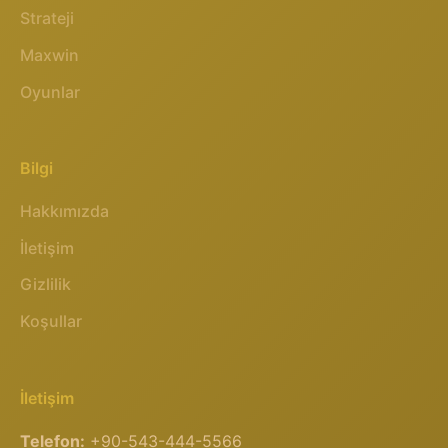
Strateji
Maxwin
Oyunlar
Bilgi
Hakkımızda
İletişim
Gizlilik
Koşullar
İletişim
Telefon:
+90-543-444-5566