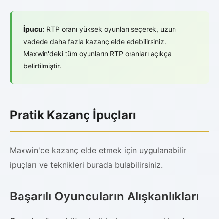
İpucu:
RTP oranı yüksek oyunları seçerek, uzun
vadede daha fazla kazanç elde edebilirsiniz.
Maxwin'deki tüm oyunların RTP oranları açıkça
belirtilmiştir.
Pratik Kazanç İpuçları
Maxwin'de kazanç elde etmek için uygulanabilir
ipuçları ve teknikleri burada bulabilirsiniz.
Başarılı Oyuncuların Alışkanlıkları