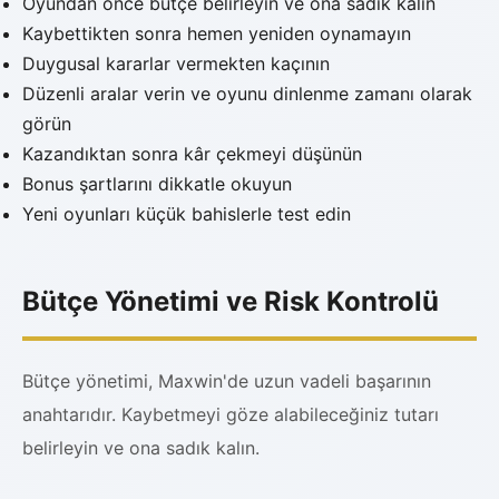
Oyundan önce bütçe belirleyin ve ona sadık kalın
Kaybettikten sonra hemen yeniden oynamayın
Duygusal kararlar vermekten kaçının
Düzenli aralar verin ve oyunu dinlenme zamanı olarak
görün
Kazandıktan sonra kâr çekmeyi düşünün
Bonus şartlarını dikkatle okuyun
Yeni oyunları küçük bahislerle test edin
Bütçe Yönetimi ve Risk Kontrolü
Bütçe yönetimi, Maxwin'de uzun vadeli başarının
anahtarıdır. Kaybetmeyi göze alabileceğiniz tutarı
belirleyin ve ona sadık kalın.