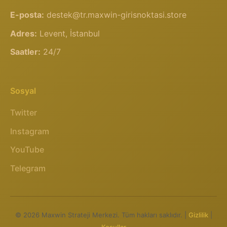
E-posta:
destek@tr.maxwin-girisnoktasi.store
Adres:
Levent, İstanbul
Saatler:
24/7
Sosyal
Twitter
Instagram
YouTube
Telegram
© 2026 Maxwin Strateji Merkezi. Tüm hakları saklıdır. |
Gizlilik
|