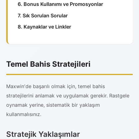
6. Bonus Kullanımı ve Promosyonlar
7. Sık Sorulan Sorular
8. Kaynaklar ve Linkler
Temel Bahis Stratejileri
Maxwin'de başarılı olmak için, temel bahis
stratejilerini anlamak ve uygulamak gerekir. Rastgele
oynamak yerine, sistematik bir yaklaşım
kullanmalısınız.
Stratejik Yaklaşımlar