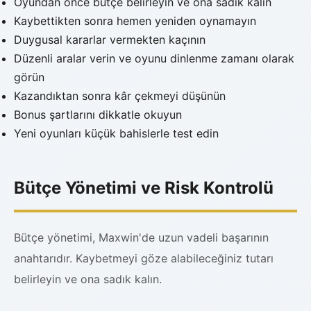
Oyundan önce bütçe belirleyin ve ona sadık kalın
Kaybettikten sonra hemen yeniden oynamayın
Duygusal kararlar vermekten kaçının
Düzenli aralar verin ve oyunu dinlenme zamanı olarak
görün
Kazandıktan sonra kâr çekmeyi düşünün
Bonus şartlarını dikkatle okuyun
Yeni oyunları küçük bahislerle test edin
Bütçe Yönetimi ve Risk Kontrolü
Bütçe yönetimi, Maxwin'de uzun vadeli başarının
anahtarıdır. Kaybetmeyi göze alabileceğiniz tutarı
belirleyin ve ona sadık kalın.