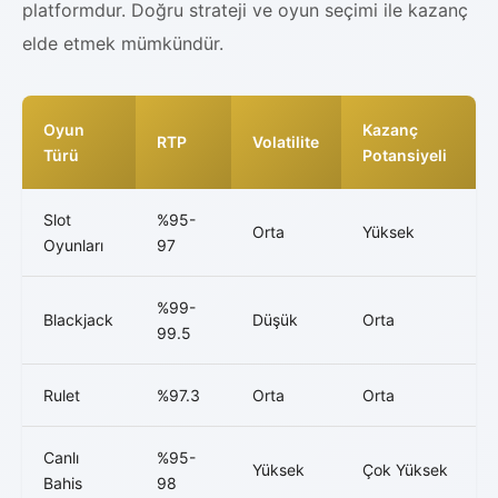
platformdur. Doğru strateji ve oyun seçimi ile kazanç
elde etmek mümkündür.
Oyun
Kazanç
RTP
Volatilite
Türü
Potansiyeli
Slot
%95-
Orta
Yüksek
Oyunları
97
%99-
Blackjack
Düşük
Orta
99.5
Rulet
%97.3
Orta
Orta
Canlı
%95-
Yüksek
Çok Yüksek
Bahis
98