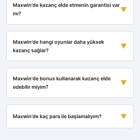
Maxwin'de kazanç elde etmenin garantisi var
▼
mı?
Maxwin'de hangi oyunlar daha yüksek
▼
kazanç sağlar?
Maxwin'de bonus kullanarak kazanç elde
▼
edebilir miyim?
▼
Maxwin'de kaç para ile başlamalıyım?