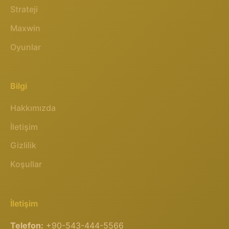
Strateji
Maxwin
Oyunlar
Bilgi
Hakkımızda
İletişim
Gizlilik
Koşullar
İletişim
Telefon:
+90-543-444-5566